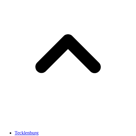
Tecklenburg