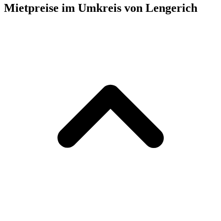
Mietpreise im Umkreis von Lengerich