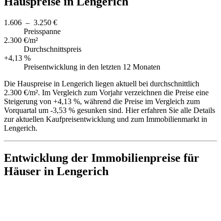
Hauspreise in Lengerich
1.606 – 3.250 €
Preisspanne
2.300 €/m²
Durchschnittspreis
+4,13 %
Preisentwicklung in den letzten 12 Monaten
Die Hauspreise in Lengerich liegen aktuell bei durchschnittlich
2.300 €/m². Im Vergleich zum Vorjahr verzeichnen die Preise eine
Steigerung von +4,13 %, während die Preise im Vergleich zum
Vorquartal um -3,53 % gesunken sind. Hier erfahren Sie alle Details
zur aktuellen Kaufpreisentwicklung und zum Immobilienmarkt in
Lengerich.
Entwicklung der Immobilienpreise für
Häuser in Lengerich