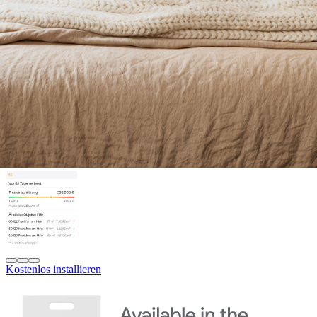
Kostenlos installieren