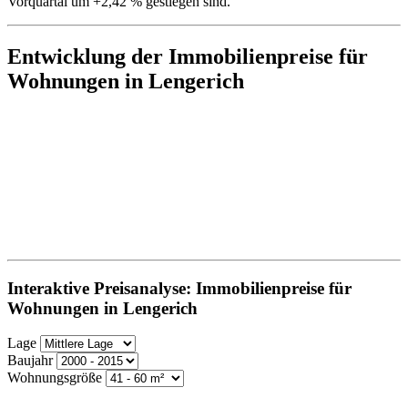
Vorquartal um +2,42 % gestiegen sind.
Entwicklung der Immobilienpreise für
Wohnungen in Lengerich
Interaktive Preisanalyse: Immobilienpreise für
Wohnungen in Lengerich
Lage
Baujahr
Wohnungsgröße