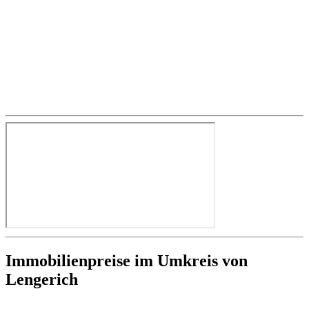
Immobilienpreise im Umkreis von
Lengerich