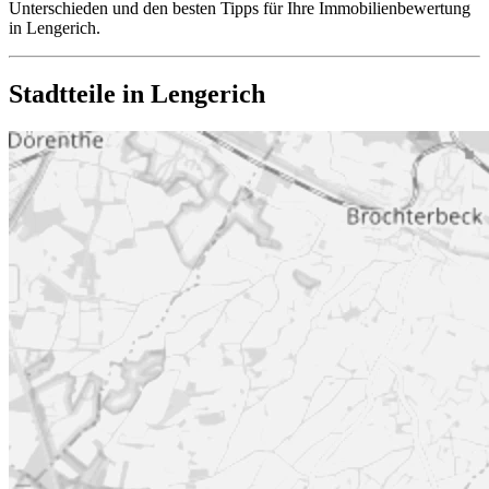
Unterschieden und den besten Tipps für Ihre Immobilienbewertung
in Lengerich.
Stadtteile in Lengerich