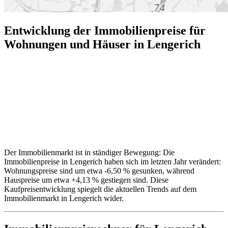
Entwicklung der Immobilienpreise für
Wohnungen und Häuser in Lengerich
Der Immobilienmarkt ist in ständiger Bewegung: Die
Immobilienpreise in Lengerich haben sich im letzten Jahr verändert:
Wohnungspreise sind um etwa -6,50 % gesunken, während
Hauspreise um etwa +4,13 % gestiegen sind. Diese
Kaufpreisentwicklung spiegelt die aktuellen Trends auf dem
Immobilienmarkt in Lengerich wider.