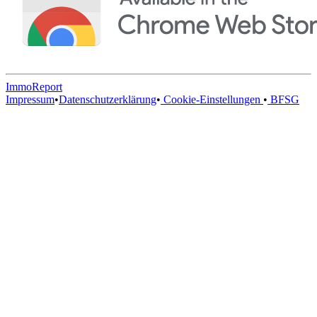
ImmoReport
Impressum
•
Datenschutzerklärung
•
Cookie-Einstellungen
•
BFSG