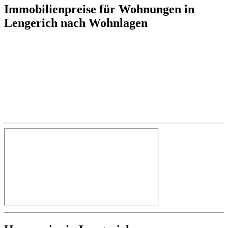
Immobilienpreise für Wohnungen in
Lengerich nach Wohnlagen