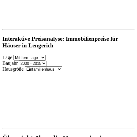
Interaktive Preisanalyse: Immobilienpreise für
Häuser in Lengerich
Lage
Baujahr
Hausgröße