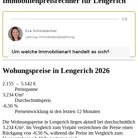
Immobilienpreisrechner
für Lengerich
Wohungspreise in Lengerich 2026
2.155 – 5.142 €
Preisspanne
3.234 €/m²
Durchschnittspreis
-6,50 %
Preisentwicklung in den letzten 12 Monaten
Die Wohnungspreise in Lengerich liegen aktuell bei durchschnittlich
3.234 €/m². Im Vergleich zum Vorjahr verzeichnen die Preise einen
Rückgang von -6,50 %, während die Preise im Vergleich zum