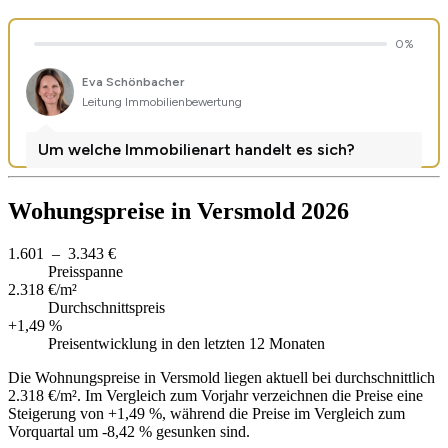
Wohungspreise in Versmold 2026
1.601 – 3.343 €
Preisspanne
2.318 €/m²
Durchschnittspreis
+1,49 %
Preisentwicklung in den letzten 12 Monaten
Die Wohnungspreise in Versmold liegen aktuell bei durchschnittlich
2.318 €/m². Im Vergleich zum Vorjahr verzeichnen die Preise eine
Steigerung von +1,49 %, während die Preise im Vergleich zum
Vorquartal um -8,42 % gesunken sind.