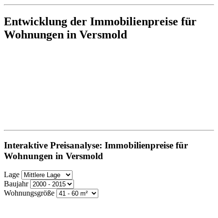
Entwicklung der Immobilienpreise für
Wohnungen in Versmold
Interaktive Preisanalyse: Immobilienpreise für
Wohnungen in Versmold
Lage
Baujahr
Wohnungsgröße