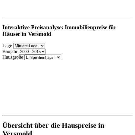
Interaktive Preisanalyse: Immobilienpreise für
Häuser in Versmold
Lage
Baujahr
Hausgröße
Übersicht über die Hauspreise in
Versmold