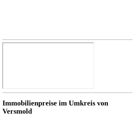
Immobilienpreise im Umkreis von
Versmold