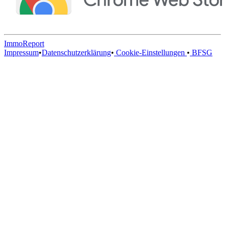
ImmoReport
Impressum
•
Datenschutzerklärung
•
Cookie-Einstellungen
•
BFSG