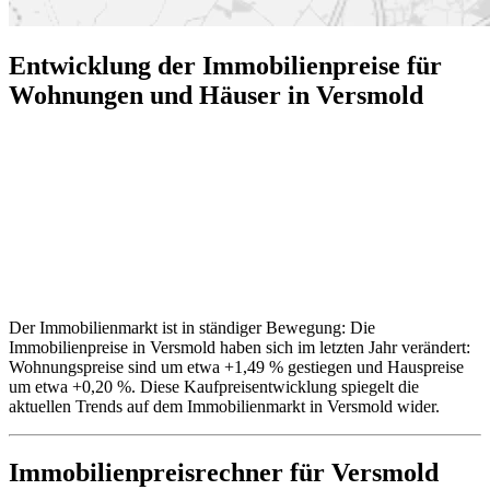
Entwicklung der Immobilienpreise für
Wohnungen und Häuser in Versmold
Der Immobilienmarkt ist in ständiger Bewegung: Die
Immobilienpreise in Versmold haben sich im letzten Jahr verändert:
Wohnungspreise sind um etwa +1,49 % gestiegen und Hauspreise
um etwa +0,20 %. Diese Kaufpreisentwicklung spiegelt die
aktuellen Trends auf dem Immobilienmarkt in Versmold wider.
Immobilienpreisrechner
für Versmold