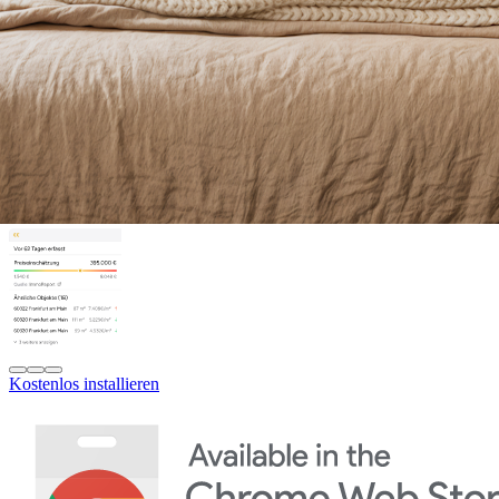
Kostenlos installieren