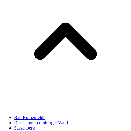
Bad Rothenfelde
Dissen am Teutoburger Wald
Sassenberg