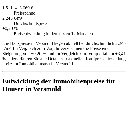
1.511 – 3.069 €
Preisspanne
2.245 €/m²
Durchschnittspreis
+0,20 %
Preisentwicklung in den letzten 12 Monaten
Die Hauspreise in Versmold liegen aktuell bei durchschnittlich 2.245
€/m². Im Vergleich zum Vorjahr verzeichnen die Preise eine
Steigerung von +0,20 % und im Vergleich zum Vorquartal um +3,41
%. Hier erfahren Sie alle Details zur aktuellen Kaufpreisentwicklung
und zum Immobilienmarkt in Versmold.
Entwicklung der Immobilienpreise für
Häuser in Versmold