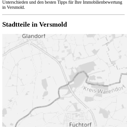
Unterschieden und den besten Tipps für Ihre Immobilienbewertung
in Versmold.
Stadtteile in Versmold