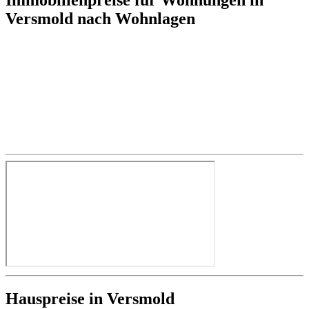
Versmold nach Wohnlagen
Hauspreise in Versmold