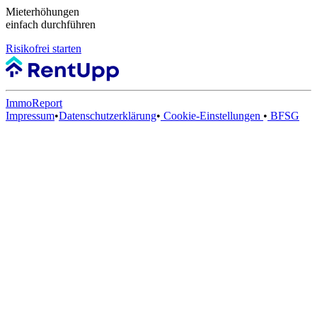
Mieterhöhungen
einfach durchführen
Risikofrei starten
ImmoReport
Impressum
•
Datenschutzerklärung
•
Cookie-Einstellungen
•
BFSG