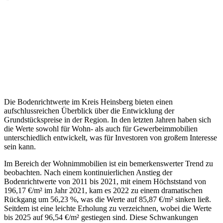
Die Bodenrichtwerte im Kreis Heinsberg bieten einen
aufschlussreichen Überblick über die Entwicklung der
Grundstückspreise in der Region. In den letzten Jahren haben sich
die Werte sowohl für Wohn- als auch für Gewerbeimmobilien
unterschiedlich entwickelt, was für Investoren von großem Interesse
sein kann.
Im Bereich der Wohnimmobilien ist ein bemerkenswerter Trend zu
beobachten. Nach einem kontinuierlichen Anstieg der
Bodenrichtwerte von 2011 bis 2021, mit einem Höchststand von
196,17 €/m² im Jahr 2021, kam es 2022 zu einem dramatischen
Rückgang um 56,23 %, was die Werte auf 85,87 €/m² sinken ließ.
Seitdem ist eine leichte Erholung zu verzeichnen, wobei die Werte
bis 2025 auf 96,54 €/m² gestiegen sind. Diese Schwankungen