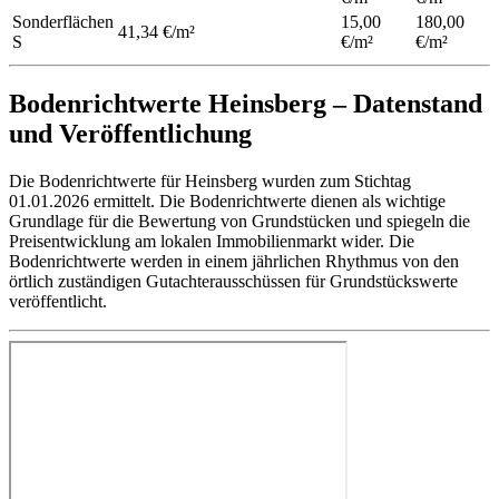
Sonderflächen
15,00
180,00
41,34 €/m²
S
€/m²
€/m²
Bodenrichtwerte Heinsberg – Datenstand
und Veröffentlichung
Die Bodenrichtwerte für Heinsberg wurden zum Stichtag
01.01.2026 ermittelt. Die Bodenrichtwerte dienen als wichtige
Grundlage für die Bewertung von Grundstücken und spiegeln die
Preisentwicklung am lokalen Immobilienmarkt wider. Die
Bodenrichtwerte werden in einem jährlichen Rhythmus von den
örtlich zuständigen Gutachterausschüssen für Grundstückswerte
veröffentlicht.