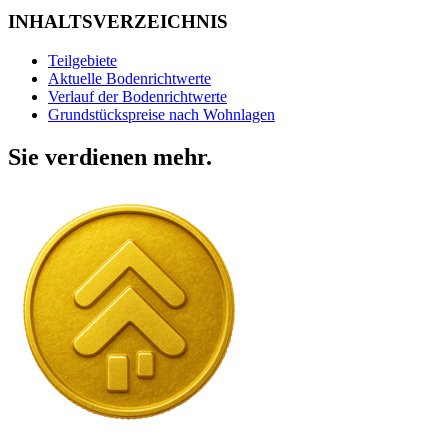
INHALTSVERZEICHNIS
Teilgebiete
Aktuelle Bodenrichtwerte
Verlauf der Bodenrichtwerte
Grundstückspreise nach Wohnlagen
Sie verdienen mehr.