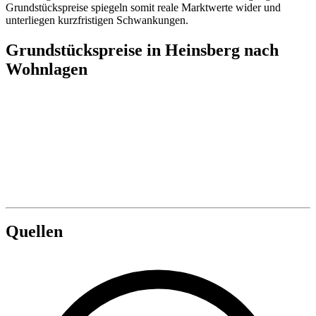
Grundstückspreise spiegeln somit reale Marktwerte wider und
unterliegen kurzfristigen Schwankungen.
Grundstückspreise in Heinsberg nach
Wohnlagen
Quellen