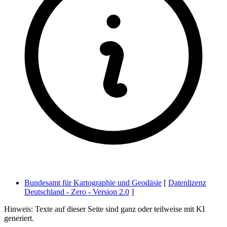
Bundesamt für Kartographie und Geodäsie
[
Datenlizenz
Deutschland - Zero - Version 2.0
]
Hinweis: Texte auf dieser Seite sind ganz oder teilweise mit KI
generiert.