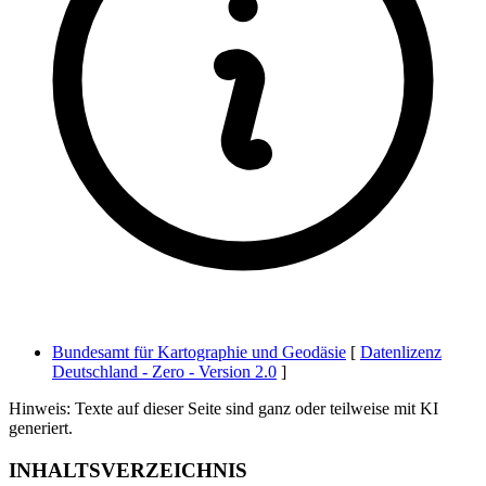
Bundesamt für Kartographie und Geodäsie
[
Datenlizenz
Deutschland - Zero - Version 2.0
]
Hinweis: Texte auf dieser Seite sind ganz oder teilweise mit KI
generiert.
INHALTSVERZEICHNIS