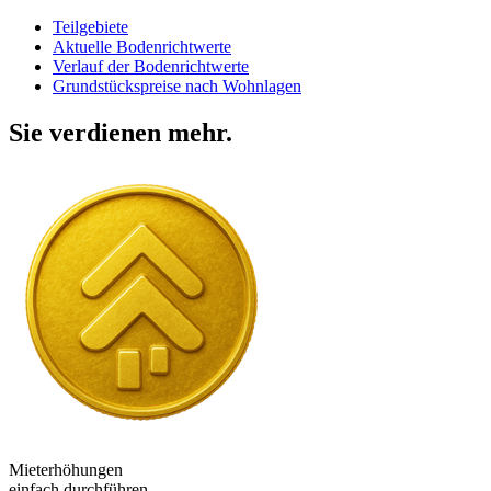
Teilgebiete
Aktuelle Bodenrichtwerte
Verlauf der Bodenrichtwerte
Grundstückspreise nach Wohnlagen
Sie verdienen mehr.
Mieterhöhungen
einfach durchführen