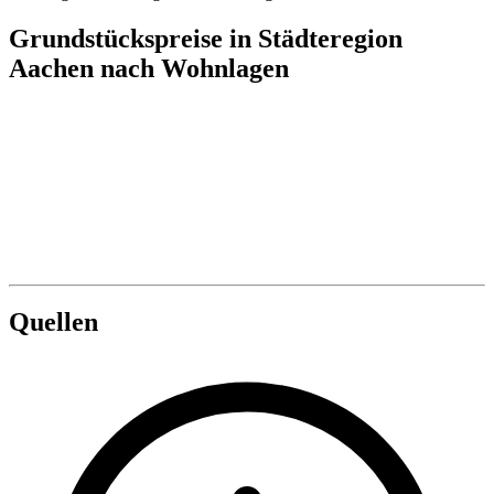
Grundstückspreise in Städteregion
Aachen nach Wohnlagen
Quellen