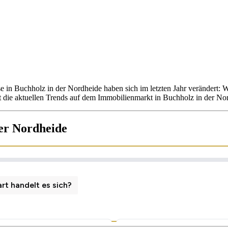
e in Buchholz in der Nordheide haben sich im letzten Jahr verändert
 die aktuellen Trends auf dem Immobilienmarkt in Buchholz in der No
der Nordheide