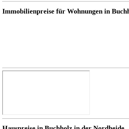
Immobilienpreise für Wohnungen in Buchh
Hauspreise in Buchholz in der Nordheide