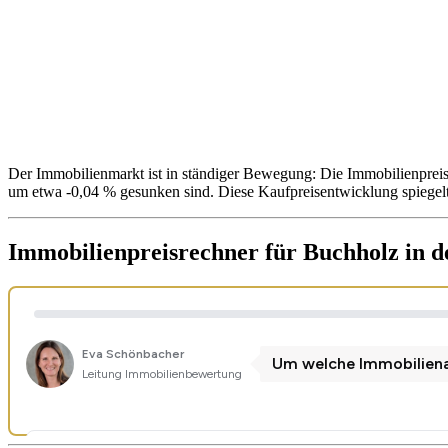
Der Immobilienmarkt ist in ständiger Bewegung: Die Immobilienpreis
um etwa -0,04 % gesunken sind. Diese Kaufpreisentwicklung spiegelt
Immobilienpreisrechner
für Buchholz in 