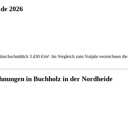
ide 2026
durchschnittlich 3.430 €/m². Im Vergleich zum Vorjahr verzeichnen die
hnungen in Buchholz in der Nordheide