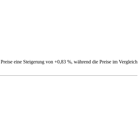
 Preise eine Steigerung von +0,83 %, während die Preise im Vergleich