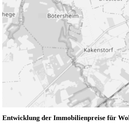
Entwicklung der Immobilienpreise für Wo