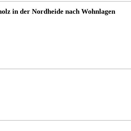
olz in der Nordheide nach Wohnlagen