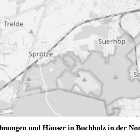
hnungen und Häuser in Buchholz in der No