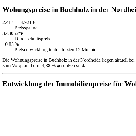
Wohungspreise in Buchholz in der Nordhe
2.417 – 4.921 €
Preisspanne
3.430 €/m²
Durchschnittspreis
+0,83 %
Preisentwicklung in den letzten 12 Monaten
Die Wohnungspreise in Buchholz in der Nordheide liegen aktuell bei 
zum Vorquartal um -3,38 % gesunken sind.
Entwicklung der Immobilienpreise für Wo