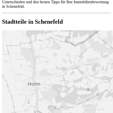
Unterschieden und den besten Tipps für Ihre Immobilienbewertung
in Schenefeld.
Stadtteile in Schenefeld