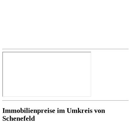
Immobilienpreise im Umkreis von
Schenefeld