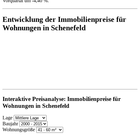
Vorquartal um -4,40 %.
Entwicklung der Immobilienpreise für
Wohnungen in Schenefeld
Interaktive Preisanalyse: Immobilienpreise für
Wohnungen in Schenefeld
Lage
Baujahr
Wohnungsgröße