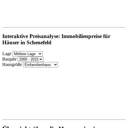
Interaktive Preisanalyse: Immobilienpreise für
Häuser in Schenefeld
Lage
Baujahr
Hausgröße