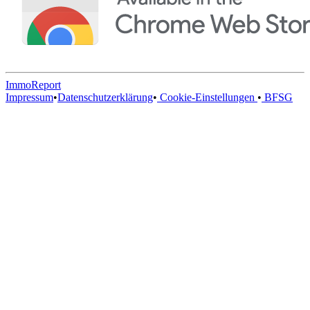
ImmoReport
Impressum
•
Datenschutzerklärung
•
Cookie-Einstellungen
•
BFSG