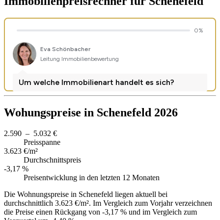
Immobilienpreisrechner
für Schenefeld
Wohungspreise in Schenefeld 2026
2.590 – 5.032 €
Preisspanne
3.623 €/m²
Durchschnittspreis
-3,17 %
Preisentwicklung in den letzten 12 Monaten
Die Wohnungspreise in Schenefeld liegen aktuell bei
durchschnittlich 3.623 €/m². Im Vergleich zum Vorjahr verzeichnen
die Preise einen Rückgang von -3,17 % und im Vergleich zum