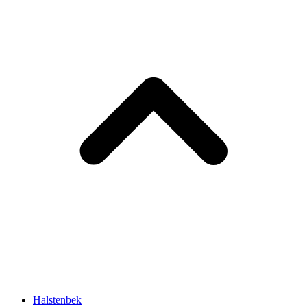
Halstenbek