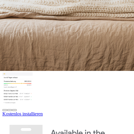
Kostenlos installieren