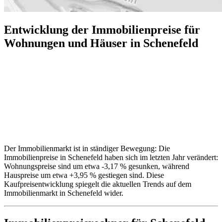
Entwicklung der Immobilienpreise für
Wohnungen und Häuser in Schenefeld
Der Immobilienmarkt ist in ständiger Bewegung: Die
Immobilienpreise in Schenefeld haben sich im letzten Jahr verändert:
Wohnungspreise sind um etwa -3,17 % gesunken, während
Hauspreise um etwa +3,95 % gestiegen sind. Diese
Kaufpreisentwicklung spiegelt die aktuellen Trends auf dem
Immobilienmarkt in Schenefeld wider.