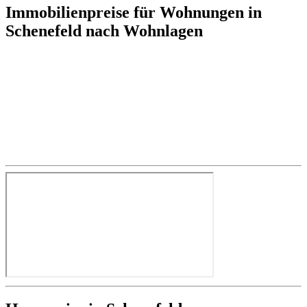
Immobilienpreise für Wohnungen in
Schenefeld nach Wohnlagen