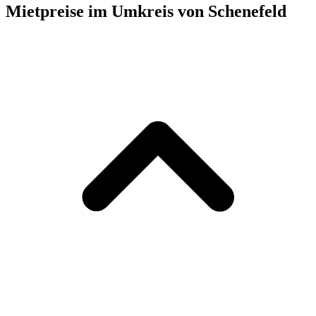
Mietpreise im Umkreis von Schenefeld