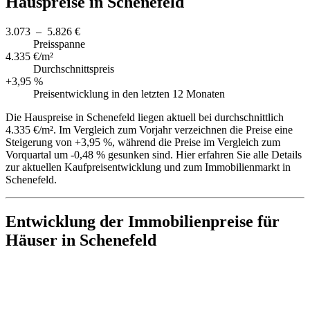
Hauspreise in Schenefeld
3.073 – 5.826 €
Preisspanne
4.335 €/m²
Durchschnittspreis
+3,95 %
Preisentwicklung in den letzten 12 Monaten
Die Hauspreise in Schenefeld liegen aktuell bei durchschnittlich
4.335 €/m². Im Vergleich zum Vorjahr verzeichnen die Preise eine
Steigerung von +3,95 %, während die Preise im Vergleich zum
Vorquartal um -0,48 % gesunken sind. Hier erfahren Sie alle Details
zur aktuellen Kaufpreisentwicklung und zum Immobilienmarkt in
Schenefeld.
Entwicklung der Immobilienpreise für
Häuser in Schenefeld