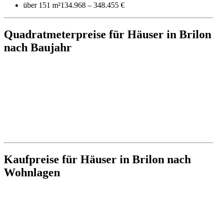
über 151 m²
134.968 – 348.455 €
Quadratmeterpreise für Häuser in Brilon
nach Baujahr
Kaufpreise für Häuser in Brilon nach
Wohnlagen