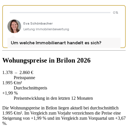
Wohungspreise in Brilon 2026
1.378 – 2.860 €
Preisspanne
1.995 €/m²
Durchschnittspreis
+1,99 %
Preisentwicklung in den letzten 12 Monaten
Die Wohnungspreise in Brilon liegen aktuell bei durchschnittlich
1.995 €/m². Im Vergleich zum Vorjahr verzeichnen die Preise eine
Steigerung von +1,99 % und im Vergleich zum Vorquartal um +3,67
%.