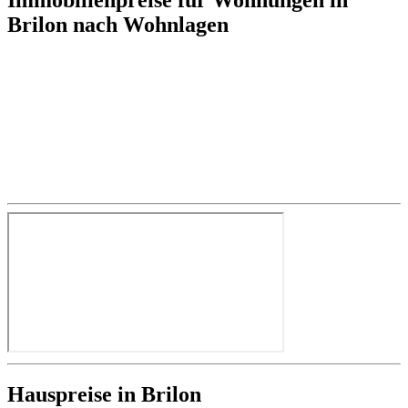
Brilon nach Wohnlagen
Hauspreise in Brilon