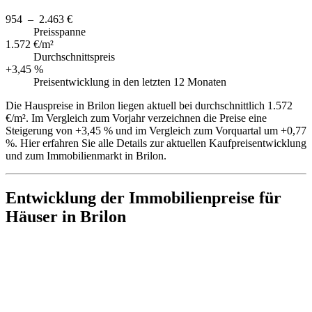
954 – 2.463 €
Preisspanne
1.572 €/m²
Durchschnittspreis
+3,45 %
Preisentwicklung in den letzten 12 Monaten
Die Hauspreise in Brilon liegen aktuell bei durchschnittlich 1.572
€/m². Im Vergleich zum Vorjahr verzeichnen die Preise eine
Steigerung von +3,45 % und im Vergleich zum Vorquartal um +0,77
%. Hier erfahren Sie alle Details zur aktuellen Kaufpreisentwicklung
und zum Immobilienmarkt in Brilon.
Entwicklung der Immobilienpreise für
Häuser in Brilon