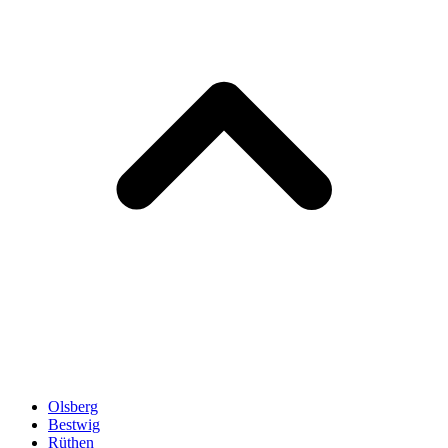
Olsberg
Bestwig
Rüthen