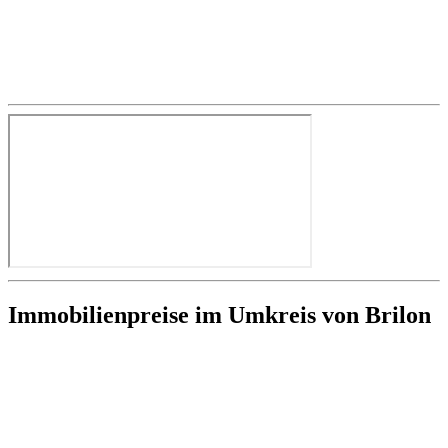
Immobilienpreise im Umkreis von Brilon