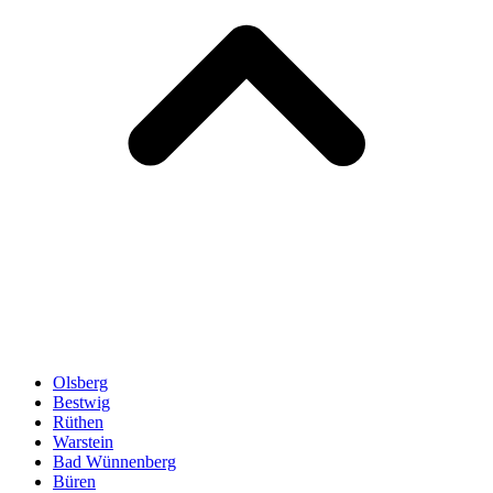
Olsberg
Bestwig
Rüthen
Warstein
Bad Wünnenberg
Büren