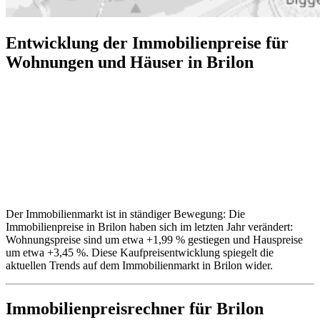
Entwicklung der Immobilienpreise für
Wohnungen und Häuser in Brilon
Der Immobilienmarkt ist in ständiger Bewegung: Die
Immobilienpreise in Brilon haben sich im letzten Jahr verändert:
Wohnungspreise sind um etwa +1,99 % gestiegen und Hauspreise
um etwa +3,45 %. Diese Kaufpreisentwicklung spiegelt die
aktuellen Trends auf dem Immobilienmarkt in Brilon wider.
Immobilienpreisrechner
für Brilon