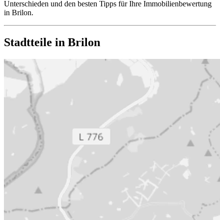
Unterschieden und den besten Tipps für Ihre Immobilienbewertung
in Brilon.
Stadtteile in Brilon