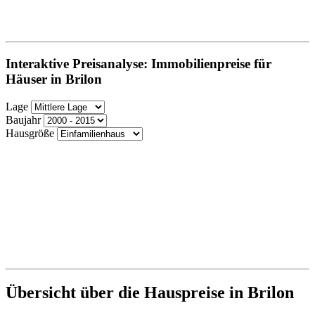
Interaktive Preisanalyse: Immobilienpreise für
Häuser in Brilon
Lage
Baujahr
Hausgröße
Übersicht über die Hauspreise in Brilon