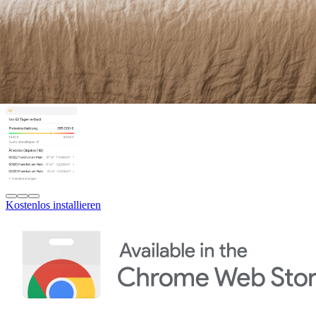
Kostenlos installieren