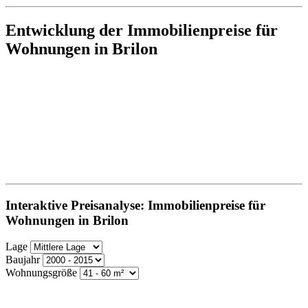
Entwicklung der Immobilienpreise für
Wohnungen in Brilon
Interaktive Preisanalyse: Immobilienpreise für
Wohnungen in Brilon
Lage
Baujahr
Wohnungsgröße