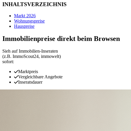
INHALTSVERZEICHNIS
Markt 2026
Wohnungspreise
Hauspreise
Immobilienpreise direkt beim Browsen
Sieh auf Immobilien‑Inseraten
(z.B. ImmoScout24, immowelt)
sofort:
Marktpreis
Vergleichbare Angebote
Inseratsdauer