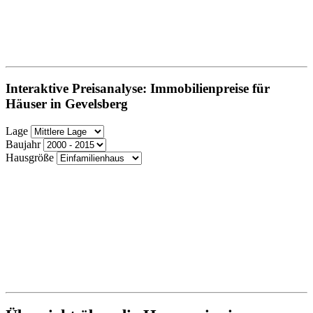
Interaktive Preisanalyse: Immobilienpreise für
Häuser in Gevelsberg
Lage
Baujahr
Hausgröße