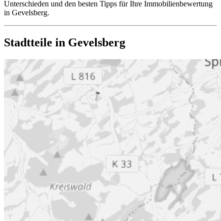
Unterschieden und den besten Tipps für Ihre Immobilienbewertung
in Gevelsberg.
Stadtteile in Gevelsberg