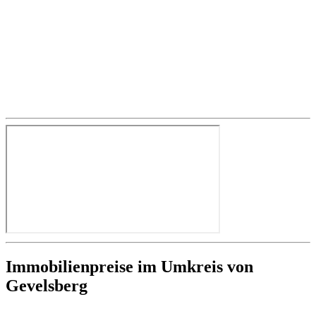
Immobilienpreise im Umkreis von
Gevelsberg