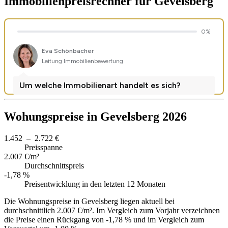
Immobilienpreisrechner
für Gevelsberg
Wohungspreise in Gevelsberg 2026
1.452 – 2.722 €
Preisspanne
2.007 €/m²
Durchschnittspreis
-1,78 %
Preisentwicklung in den letzten 12 Monaten
Die Wohnungspreise in Gevelsberg liegen aktuell bei
durchschnittlich 2.007 €/m². Im Vergleich zum Vorjahr verzeichnen
die Preise einen Rückgang von -1,78 % und im Vergleich zum