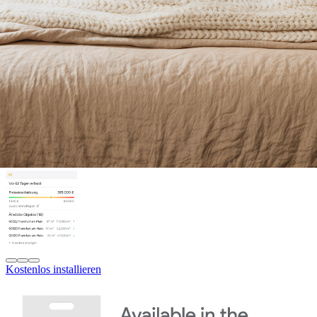
Kostenlos installieren