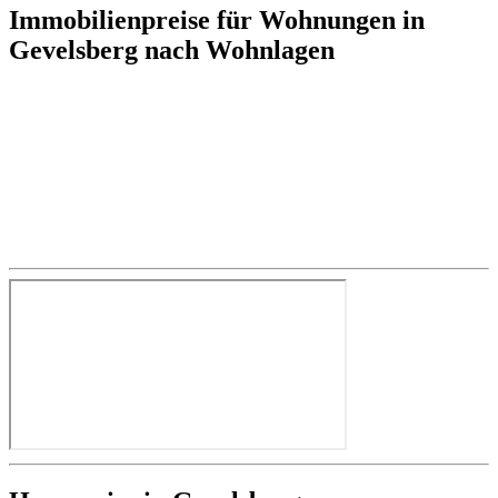
Immobilienpreise für Wohnungen in
Gevelsberg nach Wohnlagen