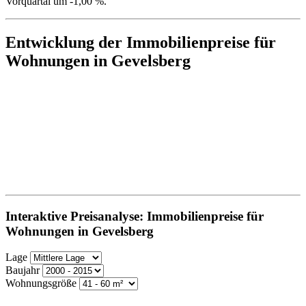
Vorquartal um -1,00 %.
Entwicklung der Immobilienpreise für
Wohnungen in Gevelsberg
Interaktive Preisanalyse: Immobilienpreise für
Wohnungen in Gevelsberg
Lage
Baujahr
Wohnungsgröße