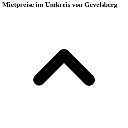
Mietpreise im Umkreis von Gevelsberg