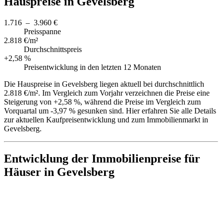
Hauspreise in Gevelsberg
1.716 – 3.960 €
Preisspanne
2.818 €/m²
Durchschnittspreis
+2,58 %
Preisentwicklung in den letzten 12 Monaten
Die Hauspreise in Gevelsberg liegen aktuell bei durchschnittlich
2.818 €/m². Im Vergleich zum Vorjahr verzeichnen die Preise eine
Steigerung von +2,58 %, während die Preise im Vergleich zum
Vorquartal um -3,97 % gesunken sind. Hier erfahren Sie alle Details
zur aktuellen Kaufpreisentwicklung und zum Immobilienmarkt in
Gevelsberg.
Entwicklung der Immobilienpreise für
Häuser in Gevelsberg