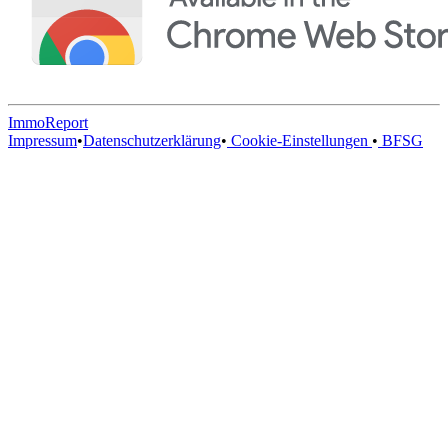
ImmoReport
Impressum
•
Datenschutzerklärung
•
Cookie-Einstellungen
•
BFSG