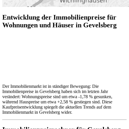
Entwicklung der Immobilienpreise für
Wohnungen und Häuser in Gevelsberg
Der Immobilienmarkt ist in ständiger Bewegung: Die
Immobilienpreise in Gevelsberg haben sich im letzten Jahr
verändert: Wohnungspreise sind um etwa -1,78 % gesunken,
während Hauspreise um etwa +2,58 % gestiegen sind. Diese
Kaufpreisentwicklung spiegelt die aktuellen Trends auf dem
Immobilienmarkt in Gevelsberg wider.