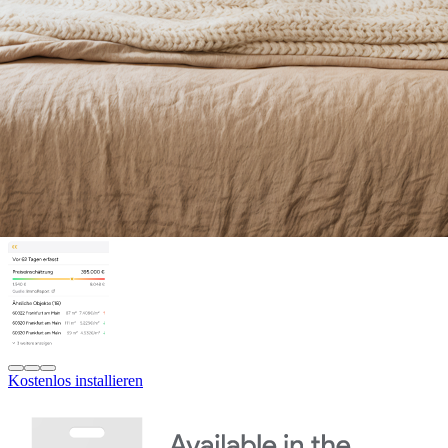
Kostenlos installieren