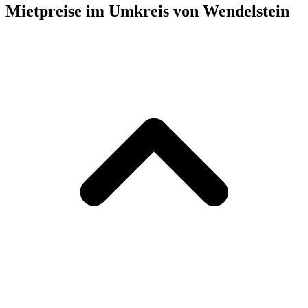
Mietpreise im Umkreis von Wendelstein