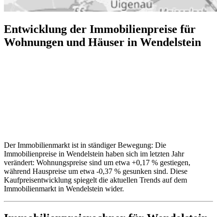
Entwicklung der Immobilienpreise für
Wohnungen und Häuser in Wendelstein
Der Immobilienmarkt ist in ständiger Bewegung: Die
Immobilienpreise in Wendelstein haben sich im letzten Jahr
verändert: Wohnungspreise sind um etwa +0,17 % gestiegen,
während Hauspreise um etwa -0,37 % gesunken sind. Diese
Kaufpreisentwicklung spiegelt die aktuellen Trends auf dem
Immobilienmarkt in Wendelstein wider.