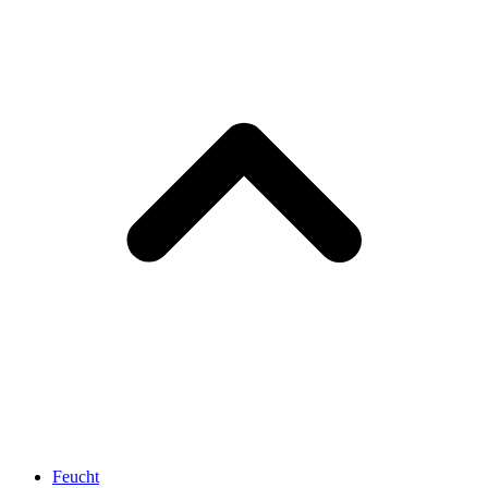
Feucht