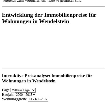
Vergleich zum Vorquartal um -1,80 % gesunken sind.
Entwicklung der Immobilienpreise für
Wohnungen in Wendelstein
Interaktive Preisanalyse: Immobilienpreise für
Wohnungen in Wendelstein
Lage
Baujahr
Wohnungsgröße