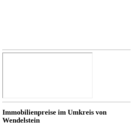
Immobilienpreise im Umkreis von
Wendelstein