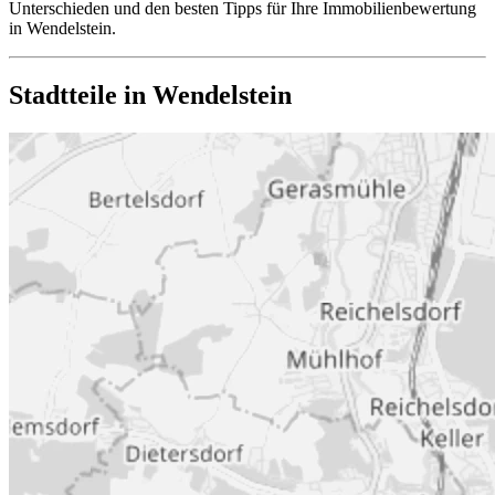
Unterschieden und den besten Tipps für Ihre Immobilienbewertung
in Wendelstein.
Stadtteile in Wendelstein