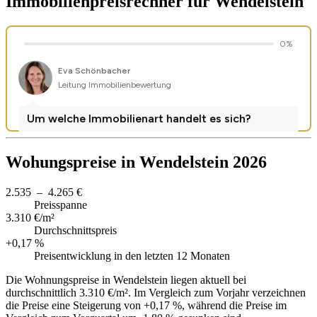
Immobilienpreisrechner
für Wendelstein
Wohungspreise in Wendelstein 2026
2.535 – 4.265 €
Preisspanne
3.310 €/m²
Durchschnittspreis
+0,17 %
Preisentwicklung in den letzten 12 Monaten
Die Wohnungspreise in Wendelstein liegen aktuell bei
durchschnittlich 3.310 €/m². Im Vergleich zum Vorjahr verzeichnen
die Preise eine Steigerung von +0,17 %, während die Preise im