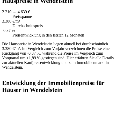
Hauspreise in Wendelstein
2.210 – 4.639 €
Preisspanne
3.380 €/m²
Durchschnittspreis
-0,37 %
Preisentwicklung in den letzten 12 Monaten
Die Hauspreise in Wendelstein liegen aktuell bei durchschnittlich
3.380 €/m². Im Vergleich zum Vorjahr verzeichnen die Preise einen
Rückgang von -0,37 %, während die Preise im Vergleich zum
Vorquartal um +1,89 % gestiegen sind. Hier erfahren Sie alle Details
zur aktuellen Kaufpreisentwicklung und zum Immobilienmarkt in
Wendelstein.
Entwicklung der Immobilienpreise für
Häuser in Wendelstein