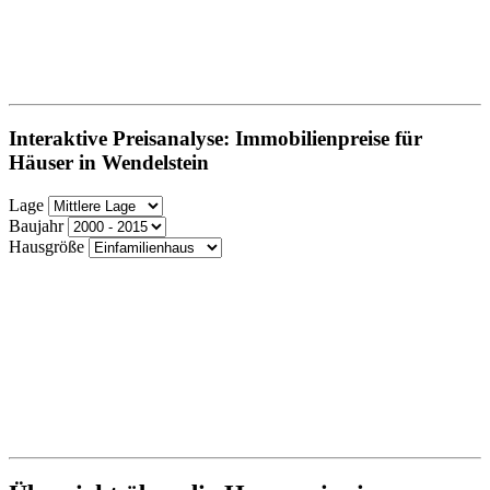
Interaktive Preisanalyse: Immobilienpreise für
Häuser in Wendelstein
Lage
Baujahr
Hausgröße