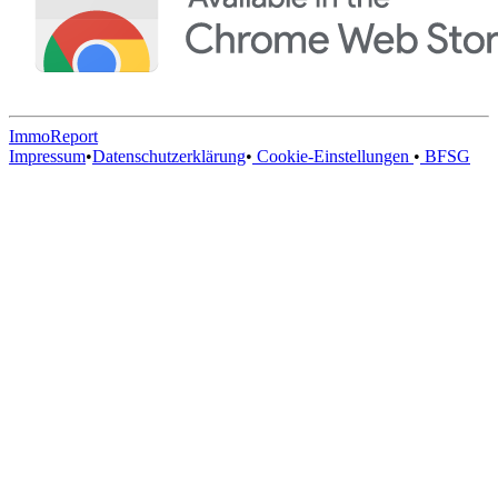
ImmoReport
Impressum
•
Datenschutzerklärung
•
Cookie-Einstellungen
•
BFSG