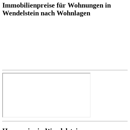
Immobilienpreise für Wohnungen in
Wendelstein nach Wohnlagen