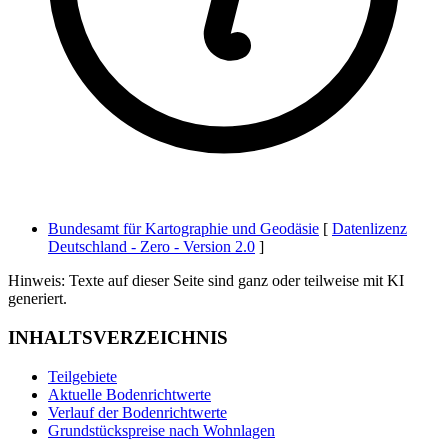
Bundesamt für Kartographie und Geodäsie
[
Datenlizenz
Deutschland - Zero - Version 2.0
]
Hinweis: Texte auf dieser Seite sind ganz oder teilweise mit KI
generiert.
INHALTSVERZEICHNIS
Teilgebiete
Aktuelle Bodenrichtwerte
Verlauf der Bodenrichtwerte
Grundstückspreise nach Wohnlagen