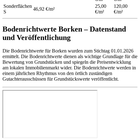
Sonderflächen
25,00
120,00
46,92 €/m²
S
€/m²
€/m²
Bodenrichtwerte Borken – Datenstand
und Veröffentlichung
Die Bodenrichtwerte für Borken wurden zum Stichtag 01.01.2026
ermittelt. Die Bodenrichtwerte dienen als wichtige Grundlage für die
Bewertung von Grundstücken und spiegeln die Preisentwicklung
am lokalen Immobilienmarkt wider. Die Bodenrichtwerte werden in
einem jährlichen Rhythmus von den örtlich zuständigen
Gutachterausschüssen für Grundstückswerte veröffentlicht.