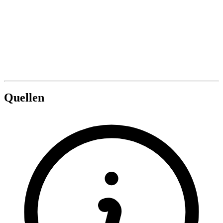
Quellen