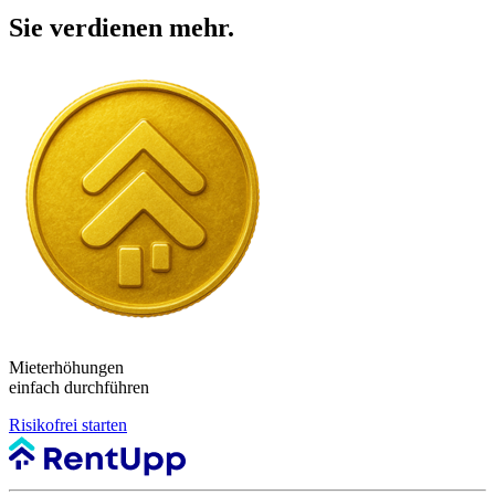
Sie verdienen mehr.
Mieterhöhungen
einfach durchführen
Risikofrei starten