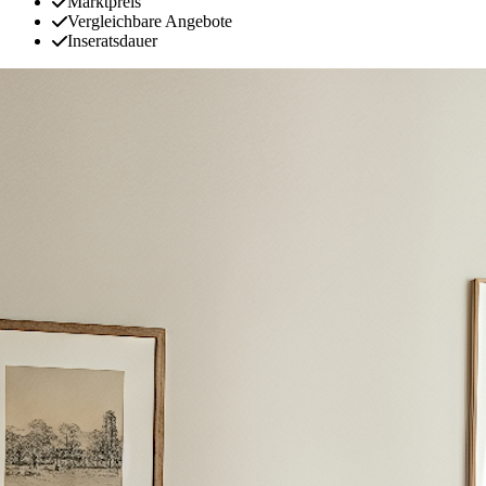
Marktpreis
Vergleichbare Angebote
Inseratsdauer