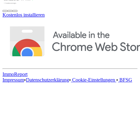
Kostenlos installieren
ImmoReport
Impressum
•
Datenschutzerklärung
•
Cookie-Einstellungen
•
BFSG