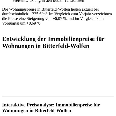
Preisentwicklung in den letzten 12 Monaten
Die Wohnungspreise in Bitterfeld-Wolfen liegen aktuell bei
durchschnittlich 1.335 €/m². Im Vergleich zum Vorjahr verzeichnen
die Preise eine Steigerung von +6,07 % und im Vergleich zum
Vorquartal um +8,69 %.
Entwicklung der Immobilienpreise für
Wohnungen in Bitterfeld-Wolfen
Interaktive Preisanalyse: Immobilienpreise für
Wohnungen in Bitterfeld-Wolfen