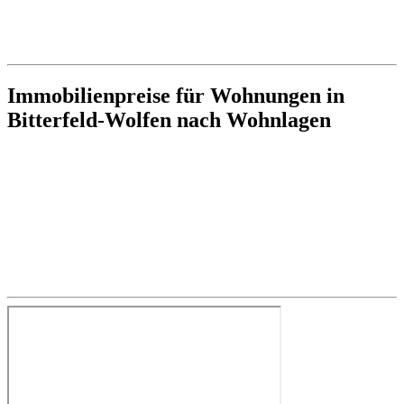
Immobilienpreise für Wohnungen in
Bitterfeld-Wolfen nach Wohnlagen