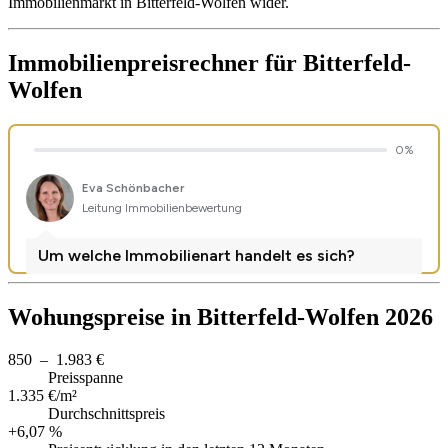
Immobilienmarkt in Bitterfeld-Wolfen wider.
Immobilienpreisrechner
für Bitterfeld-
Wolfen
Wohungspreise in Bitterfeld-Wolfen 2026
850 – 1.983 €
Preisspanne
1.335 €/m²
Durchschnittspreis
+6,07 %