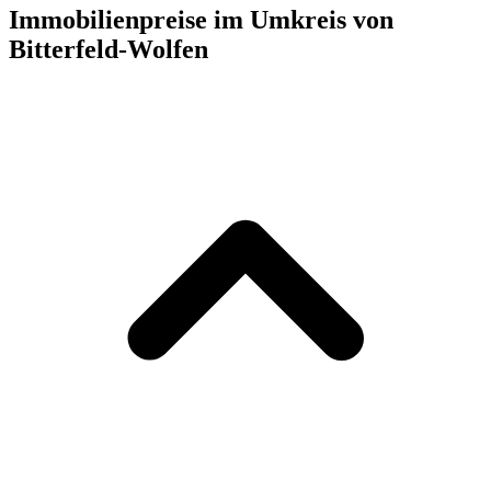
Immobilienpreise im Umkreis von
Bitterfeld-Wolfen