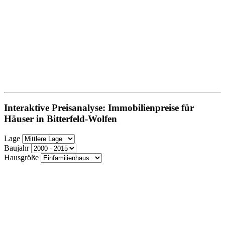
Interaktive Preisanalyse: Immobilienpreise für
Häuser in Bitterfeld-Wolfen
Lage
Baujahr
Hausgröße