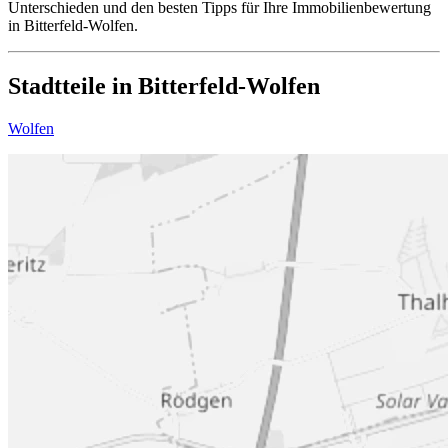
Unterschieden und den besten Tipps für Ihre Immobilienbewertung
in Bitterfeld-Wolfen.
Stadtteile in Bitterfeld-Wolfen
Wolfen