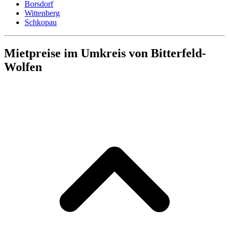
Borsdorf
Wittenberg
Schkopau
Mietpreise im Umkreis von Bitterfeld-
Wolfen