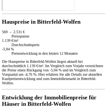
Hauspreise in Bitterfeld-Wolfen
569 – 2.531 €
Preisspanne
1.139 €/m²
Durchschnittspreis
-5,94 %
Preisentwicklung in den letzten 12 Monaten
Die Hauspreise in Bitterfeld-Wolfen liegen aktuell bei
durchschnittlich 1.139 €/m². Im Vergleich zum Vorjahr verzeichnen
die Preise einen Rückgang von -5,94 % und im Vergleich zum
Vorquartal um -4,76 %. Hier erfahren Sie alle Details zur aktuellen
Kaufpreisentwicklung und zum Immobilienmarkt in Bitterfeld-
Wolfen.
Entwicklung der Immobilienpreise für
Häuser in Bitterfeld-Wolfen