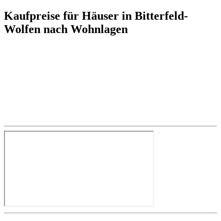
Kaufpreise für Häuser in Bitterfeld-
Wolfen nach Wohnlagen