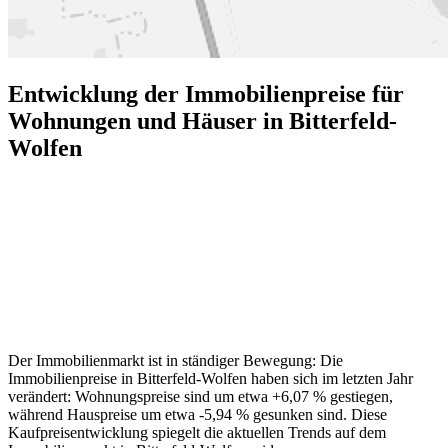
Entwicklung der Immobilienpreise für
Wohnungen und Häuser in Bitterfeld-
Wolfen
Der Immobilienmarkt ist in ständiger Bewegung: Die
Immobilienpreise in Bitterfeld-Wolfen haben sich im letzten Jahr
verändert: Wohnungspreise sind um etwa +6,07 % gestiegen,
während Hauspreise um etwa -5,94 % gesunken sind. Diese
Kaufpreisentwicklung spiegelt die aktuellen Trends auf dem