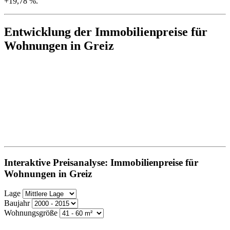
+19,78 %.
Entwicklung der Immobilienpreise für
Wohnungen in Greiz
Interaktive Preisanalyse: Immobilienpreise für
Wohnungen in Greiz
Lage
Baujahr
Wohnungsgröße