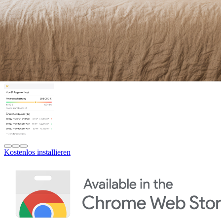
Kostenlos installieren