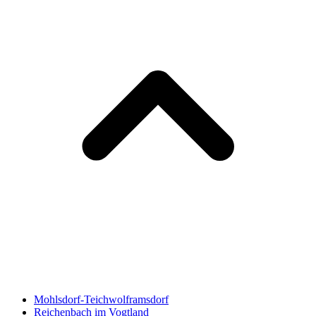
Mohlsdorf-Teichwolframsdorf
Reichenbach im Vogtland