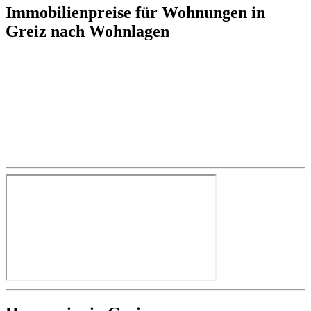
Immobilienpreise für Wohnungen in
Greiz nach Wohnlagen