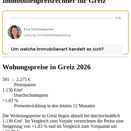
Immobilienpreisrechner
für Greiz
Wohungspreise in Greiz 2026
591 – 2.275 €
Preisspanne
1.136 €/m²
Durchschnittspreis
+1,83 %
Preisentwicklung in den letzten 12 Monaten
Die Wohnungspreise in Greiz liegen aktuell bei durchschnittlich
1.136 €/m². Im Vergleich zum Vorjahr verzeichnen die Preise eine
Steigerung von +1,83 % und im Vergleich zum Vorquartal um