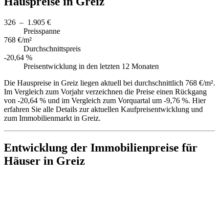
Hauspreise in Greiz
326 – 1.905 €
Preisspanne
768 €/m²
Durchschnittspreis
-20,64 %
Preisentwicklung in den letzten 12 Monaten
Die Hauspreise in Greiz liegen aktuell bei durchschnittlich 768 €/m².
Im Vergleich zum Vorjahr verzeichnen die Preise einen Rückgang
von -20,64 % und im Vergleich zum Vorquartal um -9,76 %. Hier
erfahren Sie alle Details zur aktuellen Kaufpreisentwicklung und
zum Immobilienmarkt in Greiz.
Entwicklung der Immobilienpreise für
Häuser in Greiz