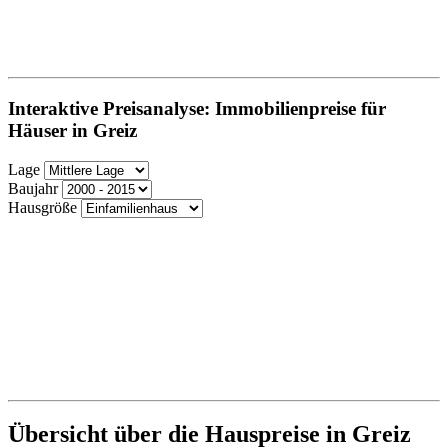
Interaktive Preisanalyse: Immobilienpreise für
Häuser in Greiz
Lage
Baujahr
Hausgröße
Übersicht über die Hauspreise in Greiz