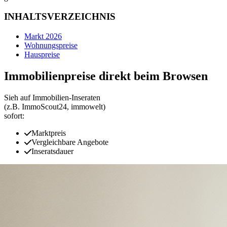
INHALTSVERZEICHNIS
Markt 2026
Wohnungspreise
Hauspreise
Immobilienpreise direkt beim Browsen
Sieh auf Immobilien‑Inseraten
(z.B. ImmoScout24, immowelt)
sofort:
Marktpreis
Vergleichbare Angebote
Inseratsdauer