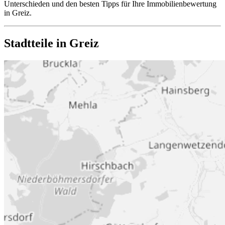
Unterschieden und den besten Tipps für Ihre Immobilienbewertung
in Greiz.
Stadtteile in Greiz