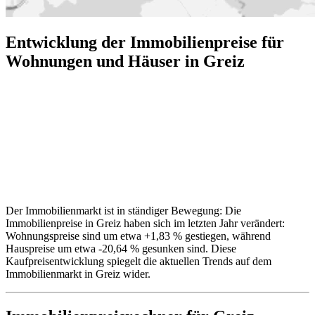
Entwicklung der Immobilienpreise für
Wohnungen und Häuser in Greiz
Der Immobilienmarkt ist in ständiger Bewegung: Die
Immobilienpreise in Greiz haben sich im letzten Jahr verändert:
Wohnungspreise sind um etwa +1,83 % gestiegen, während
Hauspreise um etwa -20,64 % gesunken sind. Diese
Kaufpreisentwicklung spiegelt die aktuellen Trends auf dem
Immobilienmarkt in Greiz wider.