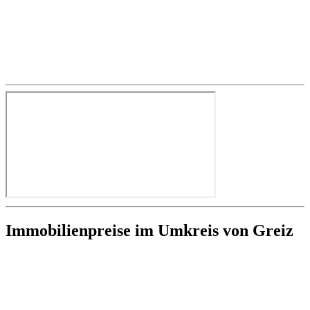
Immobilienpreise im Umkreis von Greiz