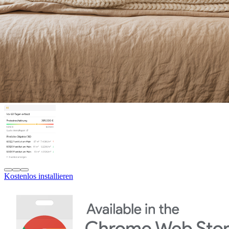
Kostenlos installieren