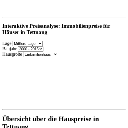
Interaktive Preisanalyse: Immobilienpreise für
Häuser in Tettnang
Lage
Baujahr
Hausgröße
Übersicht über die Hauspreise in
Tettnang