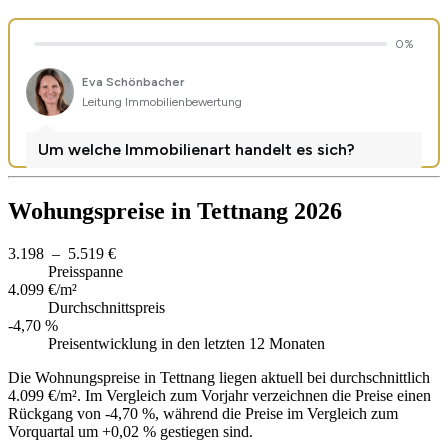
Wohungspreise in Tettnang 2026
3.198 – 5.519 €
Preisspanne
4.099 €/m²
Durchschnittspreis
-4,70 %
Preisentwicklung in den letzten 12 Monaten
Die Wohnungspreise in Tettnang liegen aktuell bei durchschnittlich
4.099 €/m². Im Vergleich zum Vorjahr verzeichnen die Preise einen
Rückgang von -4,70 %, während die Preise im Vergleich zum
Vorquartal um +0,02 % gestiegen sind.