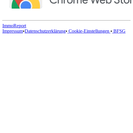
ImmoReport
Impressum
•
Datenschutzerklärung
•
Cookie-Einstellungen
•
BFSG