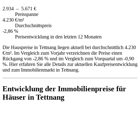
2.934 – 5.671 €
Preisspanne
4.230 €/m²
Durchschnittspreis
-2,86 %
Preisentwicklung in den letzten 12 Monaten
Die Hauspreise in Tettnang liegen aktuell bei durchschnittlich 4.230
€/m². Im Vergleich zum Vorjahr verzeichnen die Preise einen
Rückgang von -2,86 % und im Vergleich zum Vorquartal um -0,90
%. Hier erfahren Sie alle Details zur aktuellen Kaufpreisentwicklung
und zum Immobilienmarkt in Tettnang.
Entwicklung der Immobilienpreise für
Häuser in Tettnang