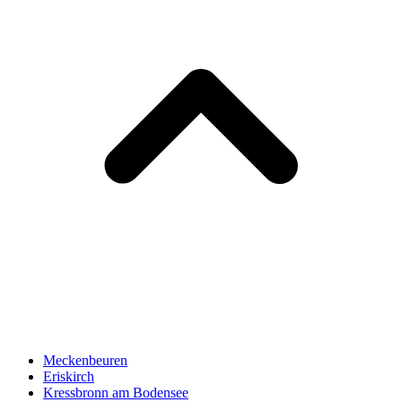
Meckenbeuren
Eriskirch
Kressbronn am Bodensee