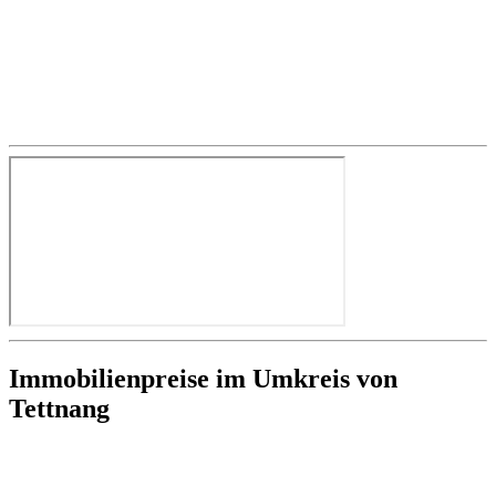
Immobilienpreise im Umkreis von
Tettnang