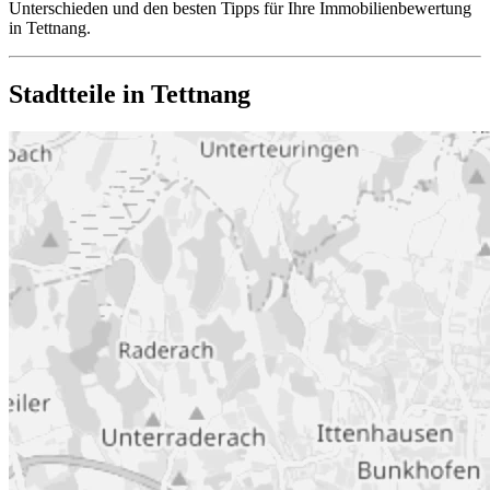
Unterschieden und den besten Tipps für Ihre Immobilienbewertung
in Tettnang.
Stadtteile in Tettnang