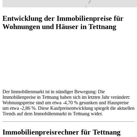
Entwicklung der Immobilienpreise für
Wohnungen und Häuser in Tettnang
Der Immobilienmarkt ist in ständiger Bewegung: Die
Immobilienpreise in Tettnang haben sich im letzten Jahr verändert:
Wohnungspreise sind um etwa -4,70 % gesunken und Hauspreise
um etwa -2,86 %. Diese Kaufpreisentwicklung spiegelt die aktuellen
Trends auf dem Immobilienmarkt in Tettnang wider.
Immobilienpreisrechner
für Tettnang