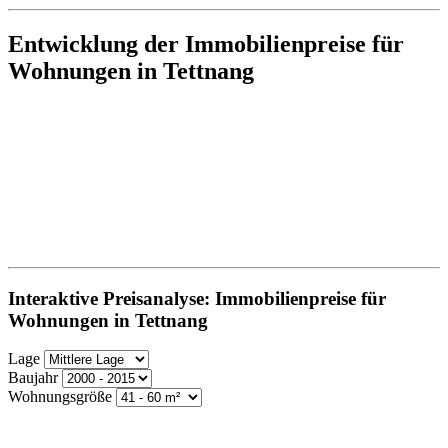
Entwicklung der Immobilienpreise für
Wohnungen in Tettnang
Interaktive Preisanalyse: Immobilienpreise für
Wohnungen in Tettnang
Lage
Baujahr
Wohnungsgröße