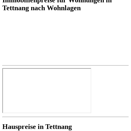
Tettnang nach Wohnlagen
Hauspreise in Tettnang