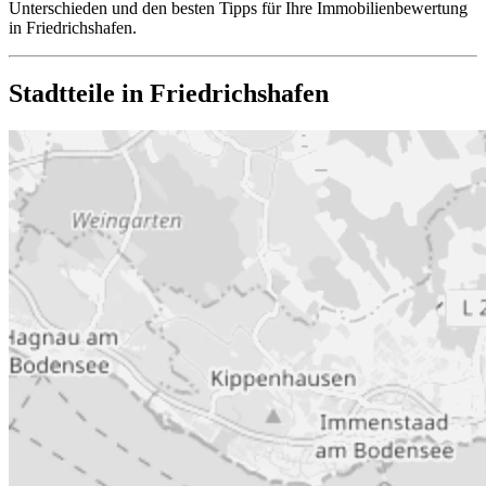
Unterschieden und den besten Tipps für Ihre Immobilienbewertung
in Friedrichshafen.
Stadtteile in Friedrichshafen