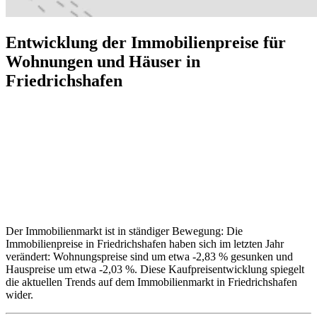
Entwicklung der Immobilienpreise für
Wohnungen und Häuser in
Friedrichshafen
Der Immobilienmarkt ist in ständiger Bewegung: Die
Immobilienpreise in Friedrichshafen haben sich im letzten Jahr
verändert: Wohnungspreise sind um etwa -2,83 % gesunken und
Hauspreise um etwa -2,03 %. Diese Kaufpreisentwicklung spiegelt
die aktuellen Trends auf dem Immobilienmarkt in Friedrichshafen
wider.