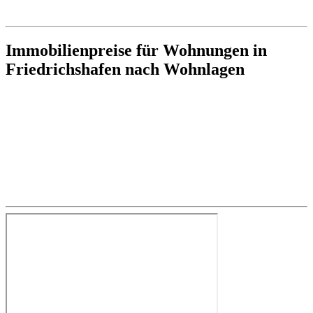
Immobilienpreise für Wohnungen in
Friedrichshafen nach Wohnlagen