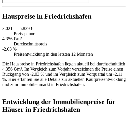
Hauspreise in Friedrichshafen
3.021 – 5.839 €
Preisspanne
4.356 €/m²
Durchschnittspreis
-2,03 %
Preisentwicklung in den letzten 12 Monaten
Die Hauspreise in Friedrichshafen liegen aktuell bei durchschnittlich
4.356 €/m². Im Vergleich zum Vorjahr verzeichnen die Preise einen
Rückgang von -2,03 % und im Vergleich zum Vorquartal um -2,11
%. Hier erfahren Sie alle Details zur aktuellen Kaufpreisentwicklung
und zum Immobilienmarkt in Friedrichshafen.
Entwicklung der Immobilienpreise für
Häuser in Friedrichshafen