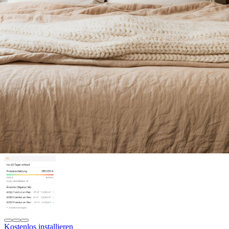
Kostenlos installieren