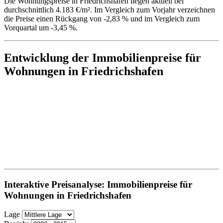
Die Wohnungspreise in Friedrichshafen liegen aktuell bei
durchschnittlich 4.183 €/m². Im Vergleich zum Vorjahr verzeichnen
die Preise einen Rückgang von -2,83 % und im Vergleich zum
Vorquartal um -3,45 %.
Entwicklung der Immobilienpreise für
Wohnungen in Friedrichshafen
Interaktive Preisanalyse: Immobilienpreise für
Wohnungen in Friedrichshafen
Lage