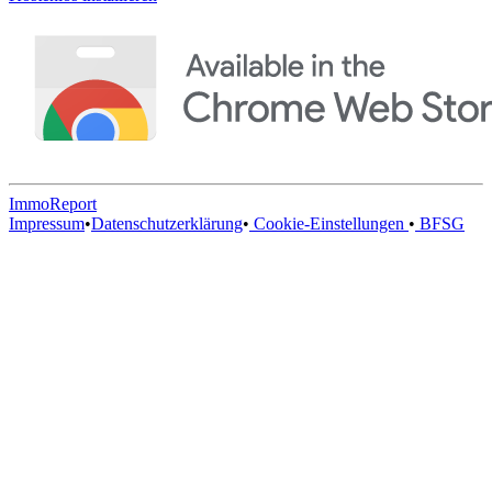
ImmoReport
Impressum
•
Datenschutzerklärung
•
Cookie-Einstellungen
•
BFSG