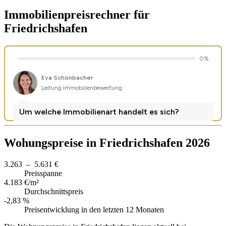
Immobilienpreisrechner
für
Friedrichshafen
Wohungspreise in Friedrichshafen 2026
3.263 – 5.631 €
Preisspanne
4.183 €/m²
Durchschnittspreis
-2,83 %
Preisentwicklung in den letzten 12 Monaten