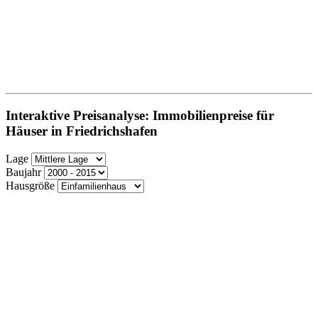
Interaktive Preisanalyse: Immobilienpreise für
Häuser in Friedrichshafen
Lage
Baujahr
Hausgröße