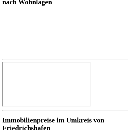
nach Wohnlagen
Immobilienpreise im Umkreis von
Friedrichshafen