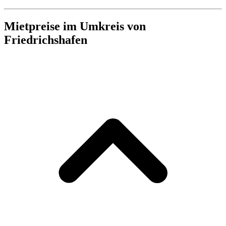
Mietpreise im Umkreis von
Friedrichshafen