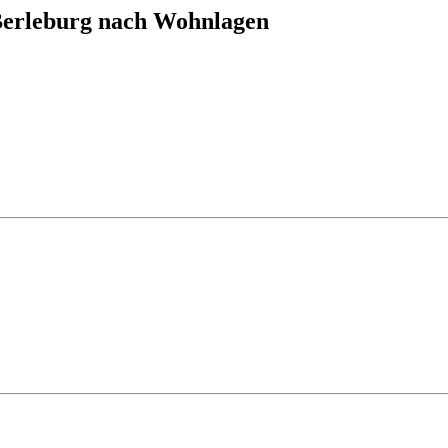
Berleburg nach Wohnlagen