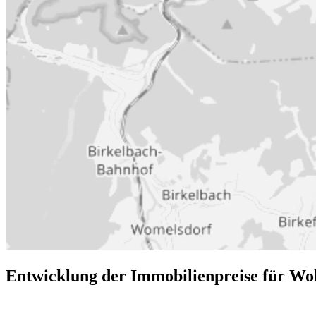
Entwicklung der Immobilienpreise für W