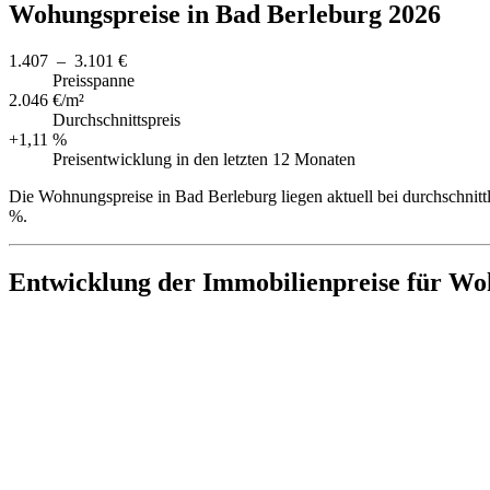
Wohungspreise in Bad Berleburg 2026
1.407 – 3.101 €
Preisspanne
2.046 €/m²
Durchschnittspreis
+1,11 %
Preisentwicklung in den letzten 12 Monaten
Die Wohnungspreise in Bad Berleburg liegen aktuell bei durchschnit
%.
Entwicklung der Immobilienpreise für Wo