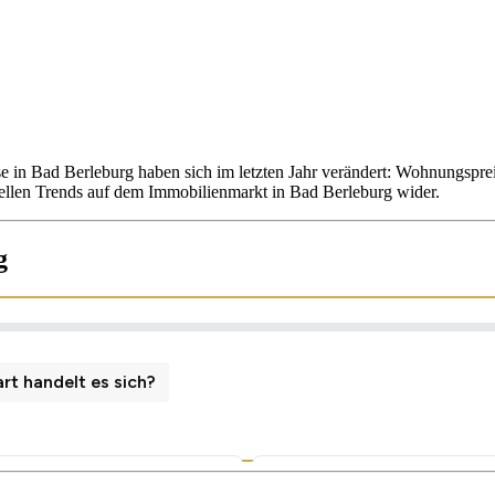
e in Bad Berleburg haben sich im letzten Jahr verändert: Wohnungspr
uellen Trends auf dem Immobilienmarkt in Bad Berleburg wider.
g