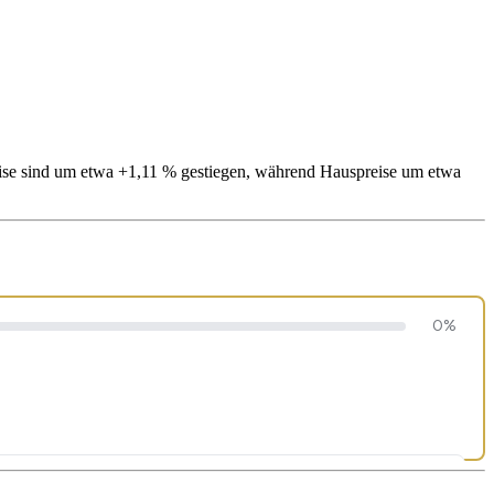
eise sind um etwa +1,11 % gestiegen, während Hauspreise um etwa