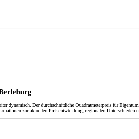
 Berleburg
iter dynamisch. Der durchschnittliche Quadratmeterpreis für Eigentum
nformationen zur aktuellen Preisentwicklung, regionalen Unterschieden