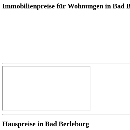
Immobilienpreise für Wohnungen in Bad 
Hauspreise in Bad Berleburg