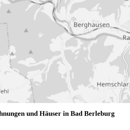
ohnungen und Häuser in Bad Berleburg