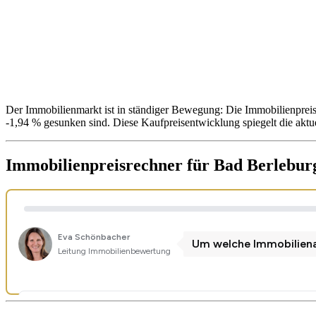
Der Immobilienmarkt ist in ständiger Bewegung: Die Immobilienpreis
-1,94 % gesunken sind. Diese Kaufpreisentwicklung spiegelt die akt
Immobilienpreisrechner
für Bad Berlebur