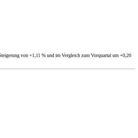
e Steigerung von +1,11 % und im Vergleich zum Vorquartal um +0,20