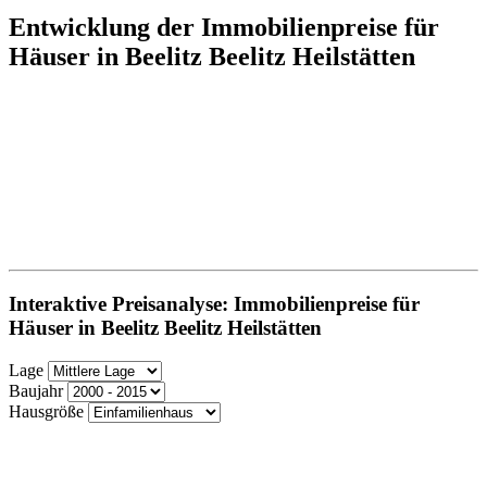
Entwicklung der Immobilienpreise für
Häuser in Beelitz Beelitz Heilstätten
Interaktive Preisanalyse: Immobilienpreise für
Häuser in Beelitz Beelitz Heilstätten
Lage
Baujahr
Hausgröße