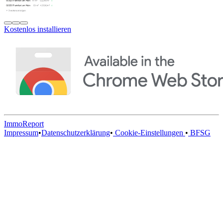
Kostenlos installieren
ImmoReport
Impressum
•
Datenschutzerklärung
•
Cookie-Einstellungen
•
BFSG