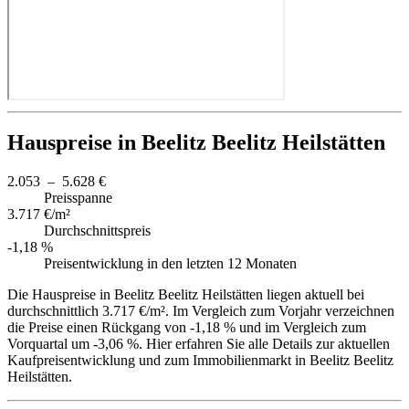
Hauspreise in Beelitz Beelitz Heilstätten
2.053 – 5.628 €
Preisspanne
3.717 €/m²
Durchschnittspreis
-1,18 %
Preisentwicklung in den letzten 12 Monaten
Die Hauspreise in Beelitz Beelitz Heilstätten liegen aktuell bei
durchschnittlich 3.717 €/m². Im Vergleich zum Vorjahr verzeichnen
die Preise einen Rückgang von -1,18 % und im Vergleich zum
Vorquartal um -3,06 %. Hier erfahren Sie alle Details zur aktuellen
Kaufpreisentwicklung und zum Immobilienmarkt in Beelitz Beelitz
Heilstätten.