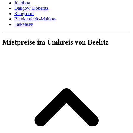
Jüterbog
Dallgow-Döberitz
Rangsdorf
Blankenfelde-Mahlow
Falkensee
Mietpreise im Umkreis von Beelitz