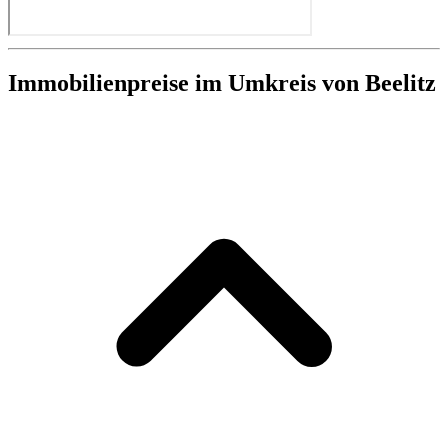
Immobilienpreise im Umkreis von Beelitz