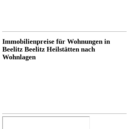
Immobilienpreise für Wohnungen in
Beelitz Beelitz Heilstätten nach
Wohnlagen