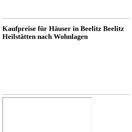
Kaufpreise für Häuser in Beelitz Beelitz
Heilstätten nach Wohnlagen