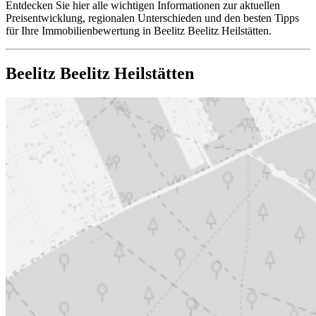
Entdecken Sie hier alle wichtigen Informationen zur aktuellen
Preisentwicklung, regionalen Unterschieden und den besten Tipps
für Ihre Immobilienbewertung in Beelitz Beelitz Heilstätten.
Beelitz Beelitz Heilstätten