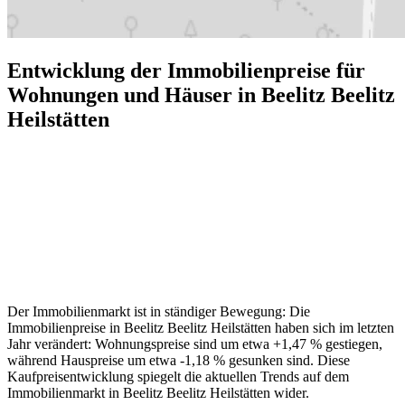
Entwicklung der Immobilienpreise für
Wohnungen und Häuser in Beelitz Beelitz
Heilstätten
Der Immobilienmarkt ist in ständiger Bewegung: Die
Immobilienpreise in Beelitz Beelitz Heilstätten haben sich im letzten
Jahr verändert: Wohnungspreise sind um etwa +1,47 % gestiegen,
während Hauspreise um etwa -1,18 % gesunken sind. Diese
Kaufpreisentwicklung spiegelt die aktuellen Trends auf dem
Immobilienmarkt in Beelitz Beelitz Heilstätten wider.