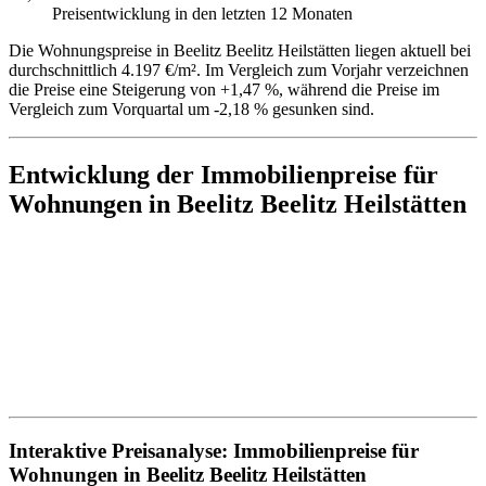
Preisentwicklung in den letzten 12 Monaten
Die Wohnungspreise in Beelitz Beelitz Heilstätten liegen aktuell bei
durchschnittlich 4.197 €/m². Im Vergleich zum Vorjahr verzeichnen
die Preise eine Steigerung von +1,47 %, während die Preise im
Vergleich zum Vorquartal um -2,18 % gesunken sind.
Entwicklung der Immobilienpreise für
Wohnungen in Beelitz Beelitz Heilstätten
Interaktive Preisanalyse: Immobilienpreise für
Wohnungen in Beelitz Beelitz Heilstätten