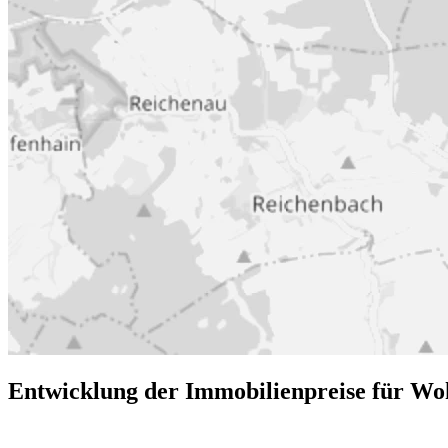
Entwicklung der Immobilienpreise für W