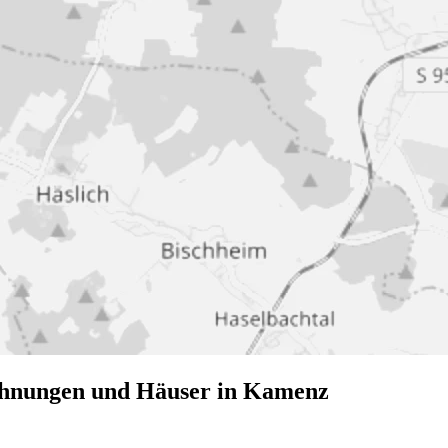
ohnungen und Häuser in Kamenz