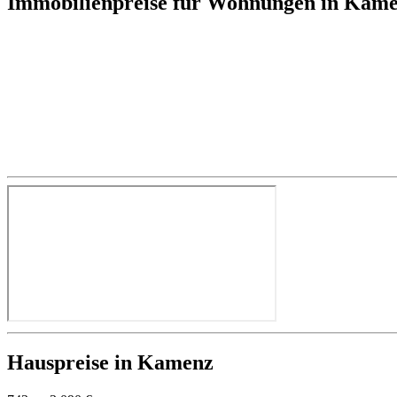
Immobilienpreise für Wohnungen in Kam
Hauspreise in Kamenz