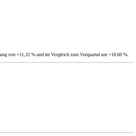
gerung von +11,32 % und im Vergleich zum Vorquartal um +10,60 %.