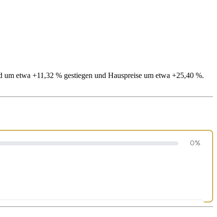
ind um etwa +11,32 % gestiegen und Hauspreise um etwa +25,40 %.