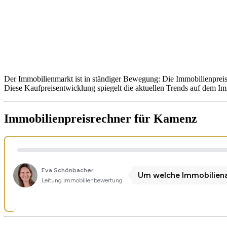
Der Immobilienmarkt ist in ständiger Bewegung: Die Immobilienprei
Diese Kaufpreisentwicklung spiegelt die aktuellen Trends auf dem I
Immobilienpreisrechner
für Kamenz