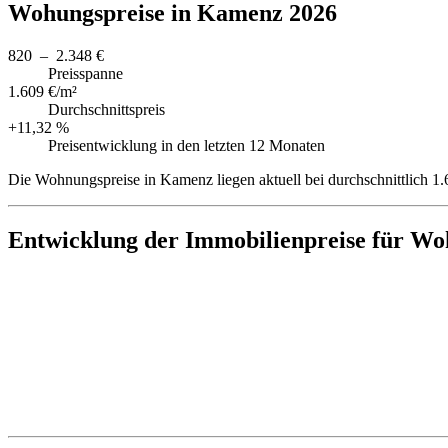
Wohungspreise in Kamenz 2026
820 – 2.348 €
Preisspanne
1.609 €/m²
Durchschnittspreis
+11,32 %
Preisentwicklung in den letzten 12 Monaten
Die Wohnungspreise in Kamenz liegen aktuell bei durchschnittlich 1
Entwicklung der Immobilienpreise für W