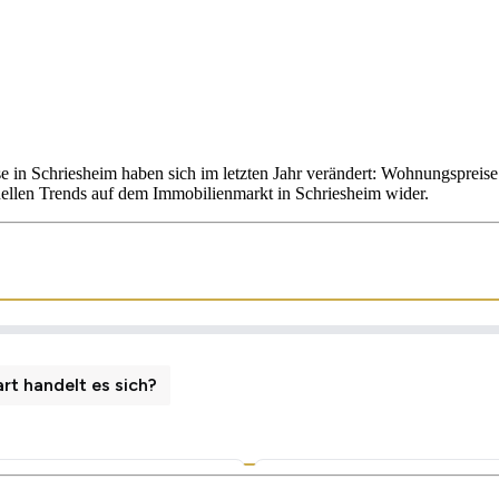
se in Schriesheim haben sich im letzten Jahr verändert: Wohnungsprei
uellen Trends auf dem Immobilienmarkt in Schriesheim wider.