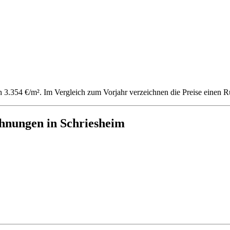
ich 3.354 €/m². Im Vergleich zum Vorjahr verzeichnen die Preise eine
hnungen in Schriesheim