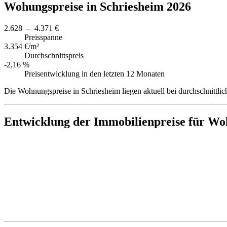
Wohungspreise in Schriesheim 2026
2.628 – 4.371 €
Preisspanne
3.354 €/m²
Durchschnittspreis
-2,16 %
Preisentwicklung in den letzten 12 Monaten
Die Wohnungspreise in Schriesheim liegen aktuell bei durchschnittl
Entwicklung der Immobilienpreise für Wo