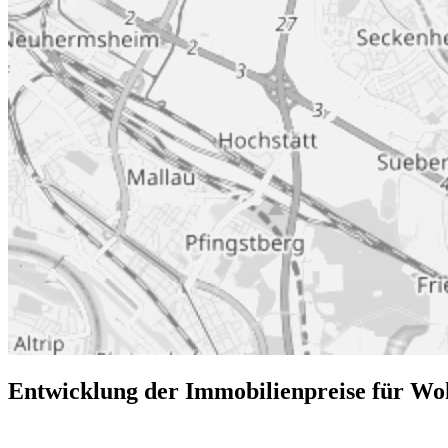
Entwicklung der Immobilienpreise für Wo