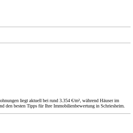
ohnungen liegt aktuell bei rund 3.354 €/m², während Häuser im
und den besten Tipps für Ihre Immobilienbewertung in Schriesheim.