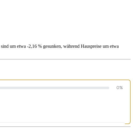
se sind um etwa -2,16 % gesunken, während Hauspreise um etwa