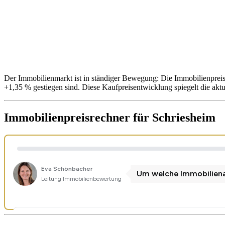
Der Immobilienmarkt ist in ständiger Bewegung: Die Immobilienprei
+1,35 % gestiegen sind. Diese Kaufpreisentwicklung spiegelt die akt
Immobilienpreisrechner
für Schriesheim