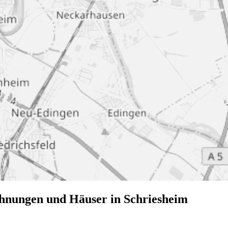
hnungen und Häuser in Schriesheim