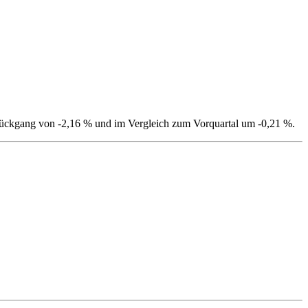
n Rückgang von -2,16 % und im Vergleich zum Vorquartal um -0,21 %.