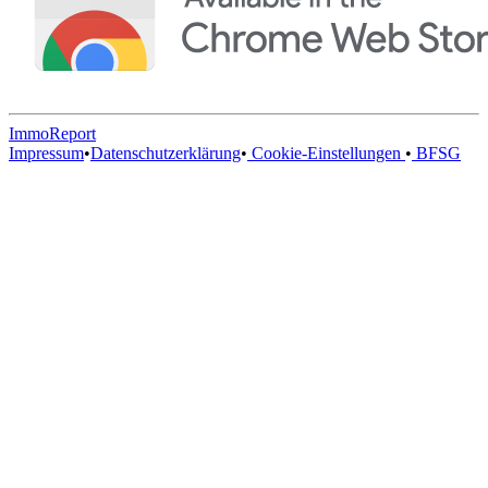
ImmoReport
Impressum
•
Datenschutzerklärung
•
Cookie-Einstellungen
•
BFSG