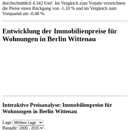
durchschnittlich 4.342 €/m². Im Vergleich zum Vorjahr verzeichnen
die Preise einen Rückgang von -1,10 % und im Vergleich zum
Vorquartal um -0,48 %.
Entwicklung der Immobilienpreise für
Wohnungen in Berlin Wittenau
Interaktive Preisanalyse: Immobilienpreise für
Wohnungen in Berlin Wittenau
Lage
Baujahr