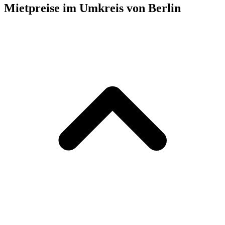
Mietpreise im Umkreis von Berlin