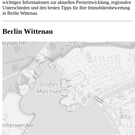
wichtigen Informationen zur aktuellen Preisentwicklung, regionalen
Unterschieden und den besten Tipps für Ihre Immobilienbewertung
in Berlin Wittenau.
Berlin Wittenau