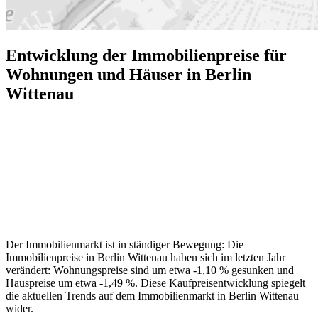
Entwicklung der Immobilienpreise für
Wohnungen und Häuser in Berlin
Wittenau
Der Immobilienmarkt ist in ständiger Bewegung: Die
Immobilienpreise in Berlin Wittenau haben sich im letzten Jahr
verändert: Wohnungspreise sind um etwa -1,10 % gesunken und
Hauspreise um etwa -1,49 %. Diese Kaufpreisentwicklung spiegelt
die aktuellen Trends auf dem Immobilienmarkt in Berlin Wittenau
wider.