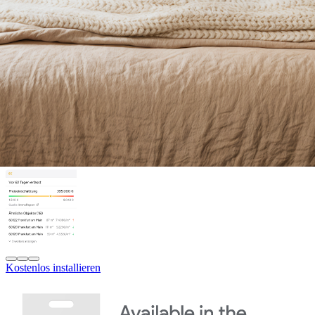
Kostenlos installieren