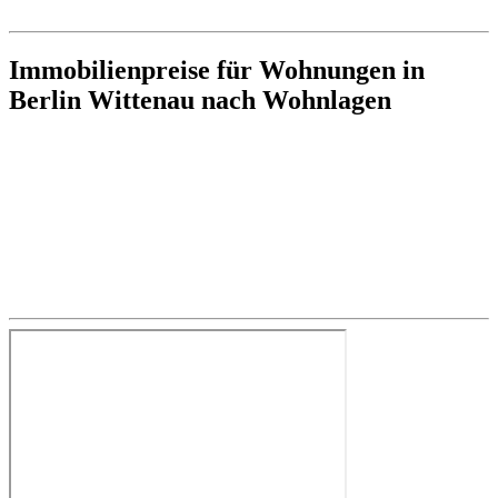
Immobilienpreise für Wohnungen in
Berlin Wittenau nach Wohnlagen