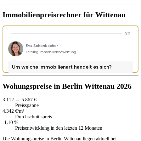
Immobilienpreisrechner
für Wittenau
Wohungspreise in Berlin Wittenau 2026
3.112 – 5.867 €
Preisspanne
4.342 €/m²
Durchschnittspreis
-1,10 %
Preisentwicklung in den letzten 12 Monaten
Die Wohnungspreise in Berlin Wittenau liegen aktuell bei