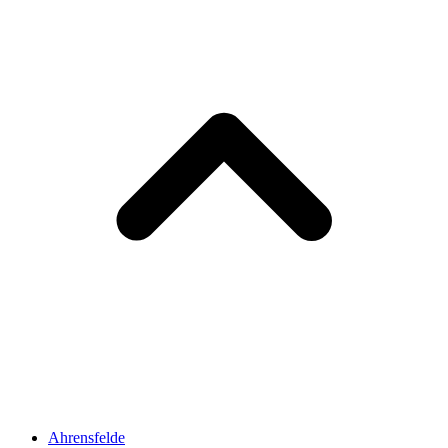
Ahrensfelde