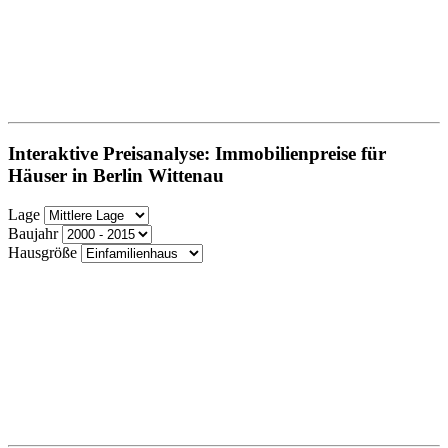
Interaktive Preisanalyse: Immobilienpreise für
Häuser in Berlin Wittenau
Lage
Baujahr
Hausgröße