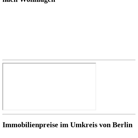
Immobilienpreise im Umkreis von Berlin