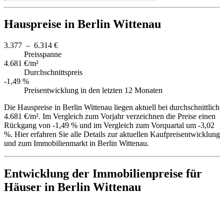
Hauspreise in Berlin Wittenau
3.377 – 6.314 €
Preisspanne
4.681 €/m²
Durchschnittspreis
-1,49 %
Preisentwicklung in den letzten 12 Monaten
Die Hauspreise in Berlin Wittenau liegen aktuell bei durchschnittlich
4.681 €/m². Im Vergleich zum Vorjahr verzeichnen die Preise einen
Rückgang von -1,49 % und im Vergleich zum Vorquartal um -3,02
%. Hier erfahren Sie alle Details zur aktuellen Kaufpreisentwicklung
und zum Immobilienmarkt in Berlin Wittenau.
Entwicklung der Immobilienpreise für
Häuser in Berlin Wittenau