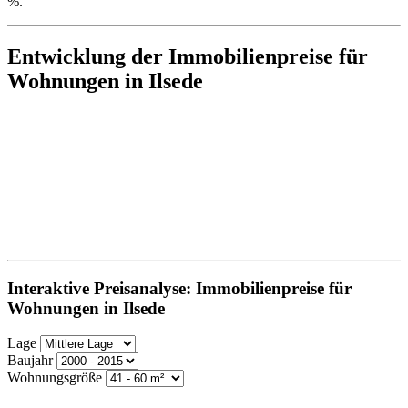
%.
Entwicklung der Immobilienpreise für
Wohnungen in Ilsede
Interaktive Preisanalyse: Immobilienpreise für
Wohnungen in Ilsede
Lage
Baujahr
Wohnungsgröße