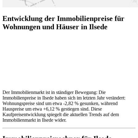
Entwicklung der Immobilienpreise für
Wohnungen und Häuser in Ilsede
Der Immobilienmarkt ist in ständiger Bewegung: Die
Immobilienpreise in Ilsede haben sich im letzten Jahr verändert:
Wohnungspreise sind um etwa -2,82 % gesunken, während
Hauspreise um etwa +6,12 % gestiegen sind. Diese
Kaufpreisentwicklung spiegelt die aktuellen Trends auf dem
Immobilienmarkt in Ilsede wider.