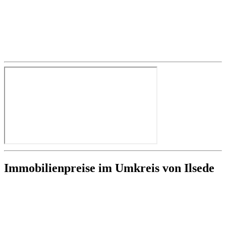
Immobilienpreise im Umkreis von Ilsede