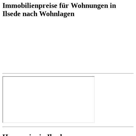
Immobilienpreise für Wohnungen in
Ilsede nach Wohnlagen