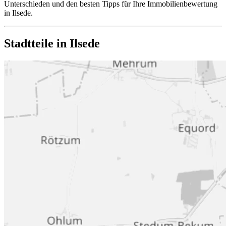
Unterschieden und den besten Tipps für Ihre Immobilienbewertung
in Ilsede.
Stadtteile in Ilsede