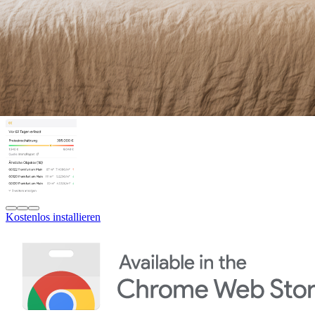
Kostenlos installieren