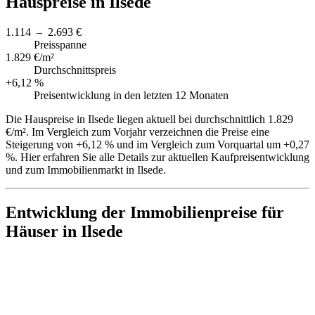
Hauspreise in Ilsede
1.114 – 2.693 €
Preisspanne
1.829 €/m²
Durchschnittspreis
+6,12 %
Preisentwicklung in den letzten 12 Monaten
Die Hauspreise in Ilsede liegen aktuell bei durchschnittlich 1.829
€/m². Im Vergleich zum Vorjahr verzeichnen die Preise eine
Steigerung von +6,12 % und im Vergleich zum Vorquartal um +0,27
%. Hier erfahren Sie alle Details zur aktuellen Kaufpreisentwicklung
und zum Immobilienmarkt in Ilsede.
Entwicklung der Immobilienpreise für
Häuser in Ilsede