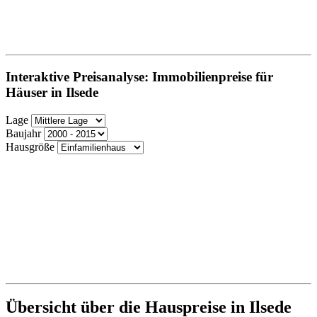
Interaktive Preisanalyse: Immobilienpreise für
Häuser in Ilsede
Lage
Baujahr
Hausgröße
Übersicht über die Hauspreise in Ilsede