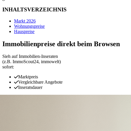
INHALTSVERZEICHNIS
Markt 2026
Wohnungspreise
Hauspreise
Immobilienpreise direkt beim Browsen
Sieh auf Immobilien‑Inseraten
(z.B. ImmoScout24, immowelt)
sofort:
Marktpreis
Vergleichbare Angebote
Inseratsdauer