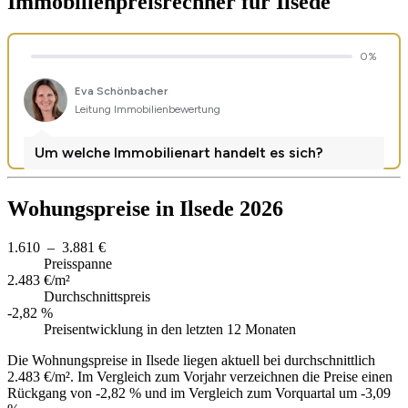
Immobilienpreisrechner
für Ilsede
Wohungspreise in Ilsede 2026
1.610 – 3.881 €
Preisspanne
2.483 €/m²
Durchschnittspreis
-2,82 %
Preisentwicklung in den letzten 12 Monaten
Die Wohnungspreise in Ilsede liegen aktuell bei durchschnittlich
2.483 €/m². Im Vergleich zum Vorjahr verzeichnen die Preise einen
Rückgang von -2,82 % und im Vergleich zum Vorquartal um -3,09