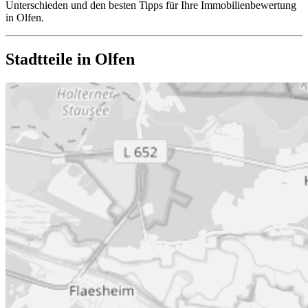
Unterschieden und den besten Tipps für Ihre Immobilienbewertung
in Olfen.
Stadtteile in Olfen