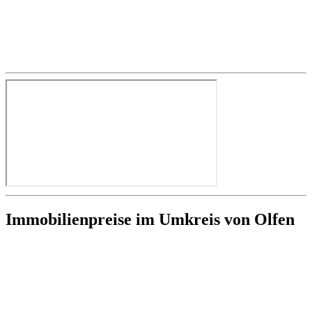
Immobilienpreise im Umkreis von Olfen