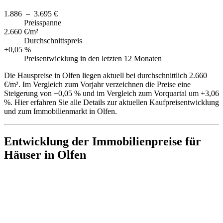
1.886 – 3.695 €
Preisspanne
2.660 €/m²
Durchschnittspreis
+0,05 %
Preisentwicklung in den letzten 12 Monaten
Die Hauspreise in Olfen liegen aktuell bei durchschnittlich 2.660
€/m². Im Vergleich zum Vorjahr verzeichnen die Preise eine
Steigerung von +0,05 % und im Vergleich zum Vorquartal um +3,06
%. Hier erfahren Sie alle Details zur aktuellen Kaufpreisentwicklung
und zum Immobilienmarkt in Olfen.
Entwicklung der Immobilienpreise für
Häuser in Olfen