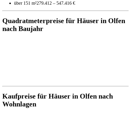
über 151 m²
279.412 – 547.416 €
Quadratmeterpreise für Häuser in Olfen
nach Baujahr
Kaufpreise für Häuser in Olfen nach
Wohnlagen