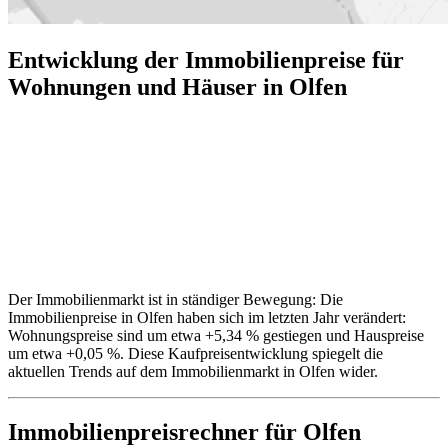
Entwicklung der Immobilienpreise für
Wohnungen und Häuser in Olfen
Der Immobilienmarkt ist in ständiger Bewegung: Die
Immobilienpreise in Olfen haben sich im letzten Jahr verändert:
Wohnungspreise sind um etwa +5,34 % gestiegen und Hauspreise
um etwa +0,05 %. Diese Kaufpreisentwicklung spiegelt die
aktuellen Trends auf dem Immobilienmarkt in Olfen wider.
Immobilienpreisrechner
für Olfen