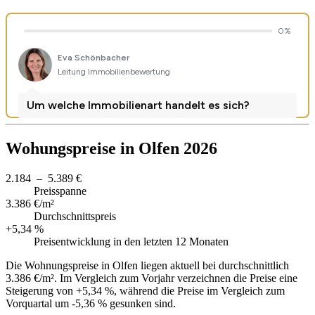
Wohungspreise in Olfen 2026
2.184 – 5.389 €
Preisspanne
3.386 €/m²
Durchschnittspreis
+5,34 %
Preisentwicklung in den letzten 12 Monaten
Die Wohnungspreise in Olfen liegen aktuell bei durchschnittlich
3.386 €/m². Im Vergleich zum Vorjahr verzeichnen die Preise eine
Steigerung von +5,34 %, während die Preise im Vergleich zum
Vorquartal um -5,36 % gesunken sind.