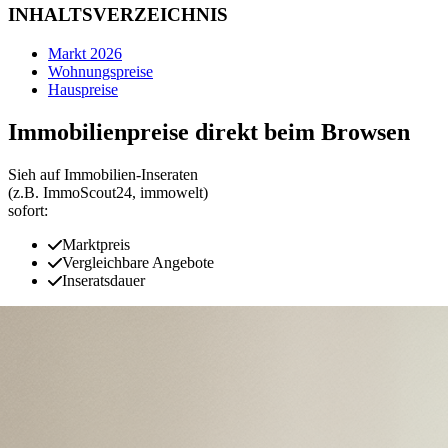
INHALTSVERZEICHNIS
Markt 2026
Wohnungspreise
Hauspreise
Immobilienpreise direkt beim Browsen
Sieh auf Immobilien‑Inseraten
(z.B. ImmoScout24, immowelt)
sofort:
Marktpreis
Vergleichbare Angebote
Inseratsdauer