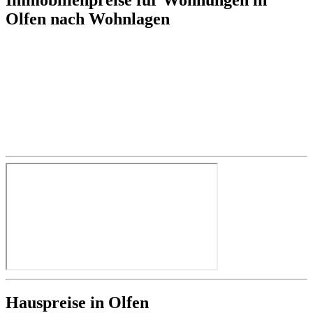
Olfen nach Wohnlagen
Hauspreise in Olfen