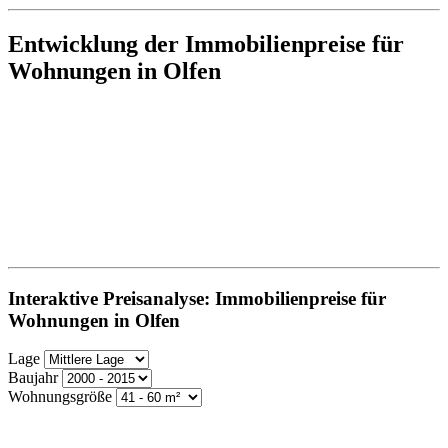
Entwicklung der Immobilienpreise für
Wohnungen in Olfen
Interaktive Preisanalyse: Immobilienpreise für
Wohnungen in Olfen
Lage
Baujahr
Wohnungsgröße