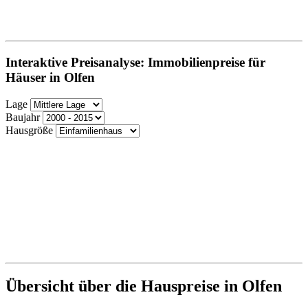
Interaktive Preisanalyse: Immobilienpreise für
Häuser in Olfen
Lage
Baujahr
Hausgröße
Übersicht über die Hauspreise in Olfen