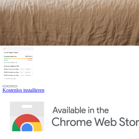
Kostenlos installieren