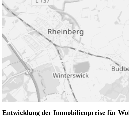
Entwicklung der Immobilienpreise für Wo