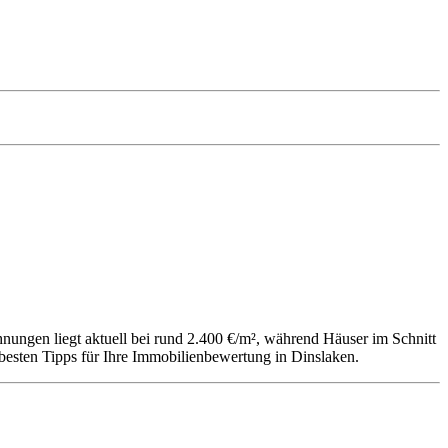
nungen liegt aktuell bei rund 2.400 €/m², während Häuser im Schnitt
 besten Tipps für Ihre Immobilienbewertung in Dinslaken.