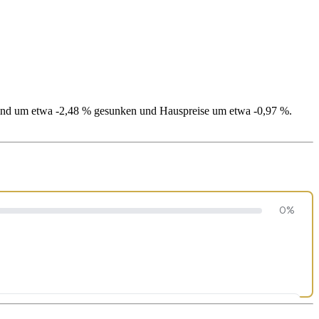
 sind um etwa -2,48 % gesunken und Hauspreise um etwa -0,97 %.