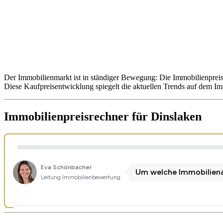
Der Immobilienmarkt ist in ständiger Bewegung: Die Immobilienpreis
Diese Kaufpreisentwicklung spiegelt die aktuellen Trends auf dem I
Immobilienpreisrechner
für Dinslaken