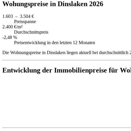
Wohungspreise in Dinslaken 2026
1.603 – 3.504 €
Preisspanne
2.400 €/m²
Durchschnittspreis
-2,48 %
Preisentwicklung in den letzten 12 Monaten
Die Wohnungspreise in Dinslaken liegen aktuell bei durchschnittlic
Entwicklung der Immobilienpreise für Wo