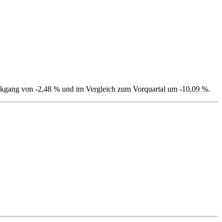
Rückgang von -2,48 % und im Vergleich zum Vorquartal um -10,09 %.