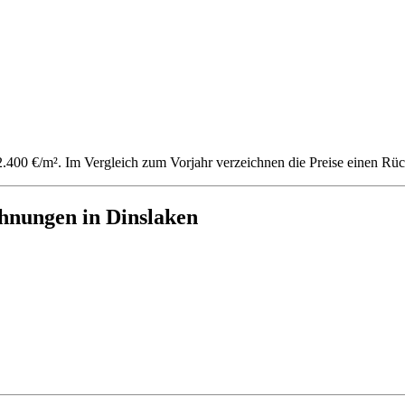
h 2.400 €/m². Im Vergleich zum Vorjahr verzeichnen die Preise einen 
hnungen in Dinslaken