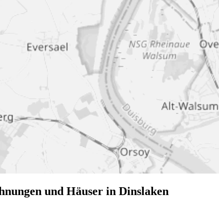
hnungen und Häuser in Dinslaken