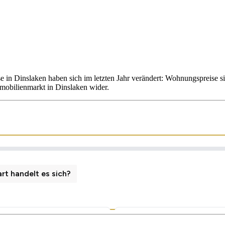
e in Dinslaken haben sich im letzten Jahr verändert: Wohnungspreise
mmobilienmarkt in Dinslaken wider.