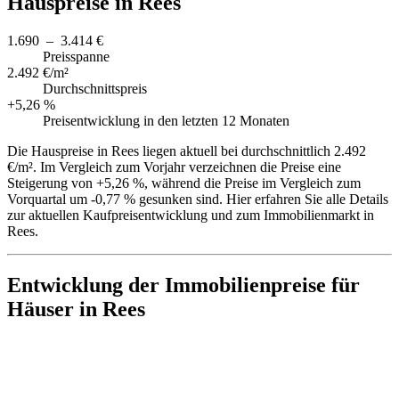
Hauspreise in Rees
1.690 – 3.414 €
Preisspanne
2.492 €/m²
Durchschnittspreis
+5,26 %
Preisentwicklung in den letzten 12 Monaten
Die Hauspreise in Rees liegen aktuell bei durchschnittlich 2.492
€/m². Im Vergleich zum Vorjahr verzeichnen die Preise eine
Steigerung von +5,26 %, während die Preise im Vergleich zum
Vorquartal um -0,77 % gesunken sind. Hier erfahren Sie alle Details
zur aktuellen Kaufpreisentwicklung und zum Immobilienmarkt in
Rees.
Entwicklung der Immobilienpreise für
Häuser in Rees