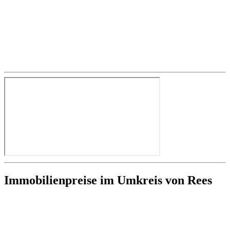
Immobilienpreise im Umkreis von Rees