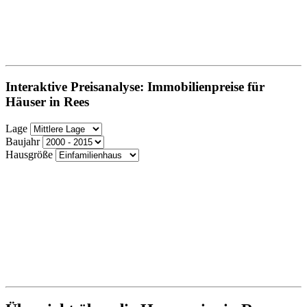
Interaktive Preisanalyse: Immobilienpreise für
Häuser in Rees
Lage
Baujahr
Hausgröße