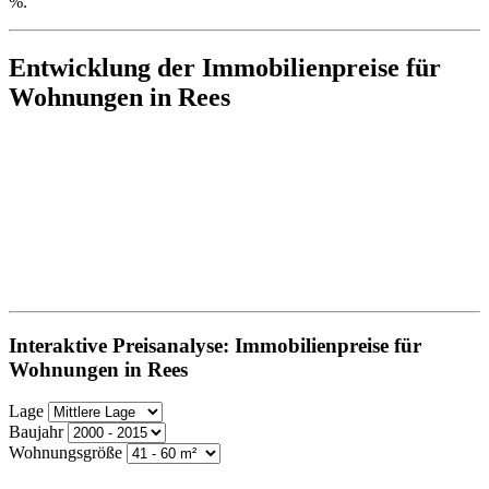
%.
Entwicklung der Immobilienpreise für
Wohnungen in Rees
Interaktive Preisanalyse: Immobilienpreise für
Wohnungen in Rees
Lage
Baujahr
Wohnungsgröße