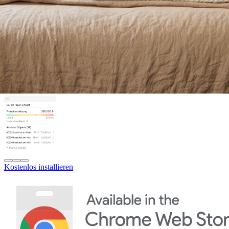
Kostenlos installieren