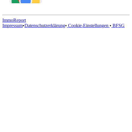
ImmoReport
Impressum
•
Datenschutzerklärung
•
Cookie-Einstellungen
•
BFSG