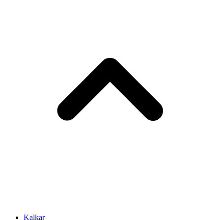
Kalkar