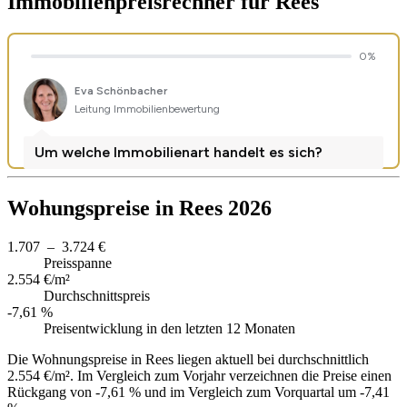
Immobilienpreisrechner
für Rees
Wohungspreise in Rees 2026
1.707 – 3.724 €
Preisspanne
2.554 €/m²
Durchschnittspreis
-7,61 %
Preisentwicklung in den letzten 12 Monaten
Die Wohnungspreise in Rees liegen aktuell bei durchschnittlich
2.554 €/m². Im Vergleich zum Vorjahr verzeichnen die Preise einen
Rückgang von -7,61 % und im Vergleich zum Vorquartal um -7,41