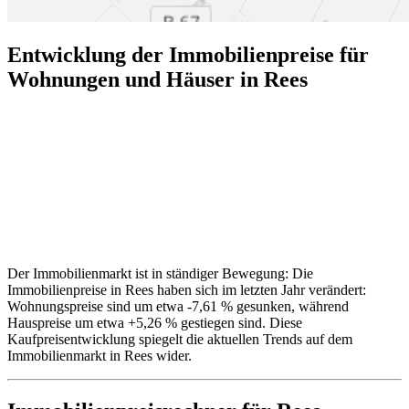
Entwicklung der Immobilienpreise für
Wohnungen und Häuser in Rees
Der Immobilienmarkt ist in ständiger Bewegung: Die
Immobilienpreise in Rees haben sich im letzten Jahr verändert:
Wohnungspreise sind um etwa -7,61 % gesunken, während
Hauspreise um etwa +5,26 % gestiegen sind. Diese
Kaufpreisentwicklung spiegelt die aktuellen Trends auf dem
Immobilienmarkt in Rees wider.