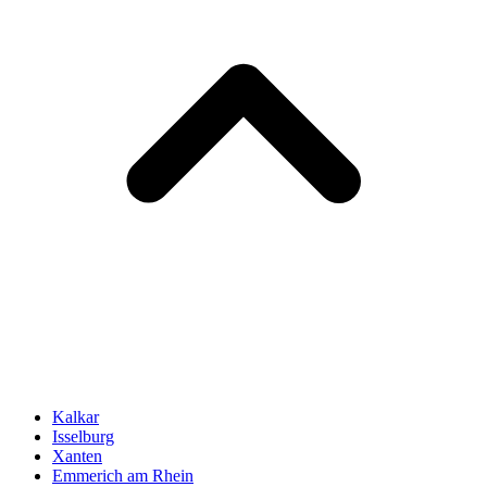
Kalkar
Isselburg
Xanten
Emmerich am Rhein