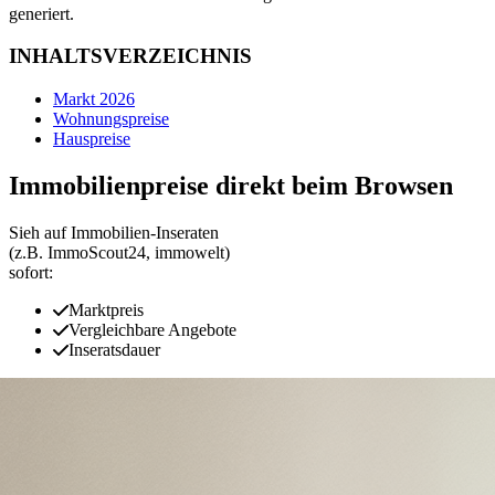
generiert.
INHALTSVERZEICHNIS
Markt 2026
Wohnungspreise
Hauspreise
Immobilienpreise direkt beim Browsen
Sieh auf Immobilien‑Inseraten
(z.B. ImmoScout24, immowelt)
sofort:
Marktpreis
Vergleichbare Angebote
Inseratsdauer