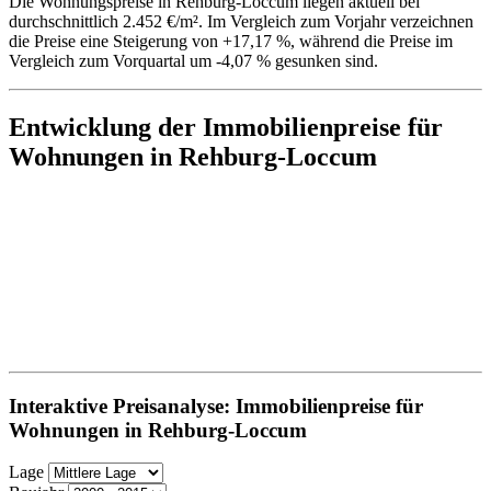
Die Wohnungspreise in Rehburg-Loccum liegen aktuell bei
durchschnittlich 2.452 €/m². Im Vergleich zum Vorjahr verzeichnen
die Preise eine Steigerung von +17,17 %, während die Preise im
Vergleich zum Vorquartal um -4,07 % gesunken sind.
Entwicklung der Immobilienpreise für
Wohnungen in Rehburg-Loccum
Interaktive Preisanalyse: Immobilienpreise für
Wohnungen in Rehburg-Loccum
Lage