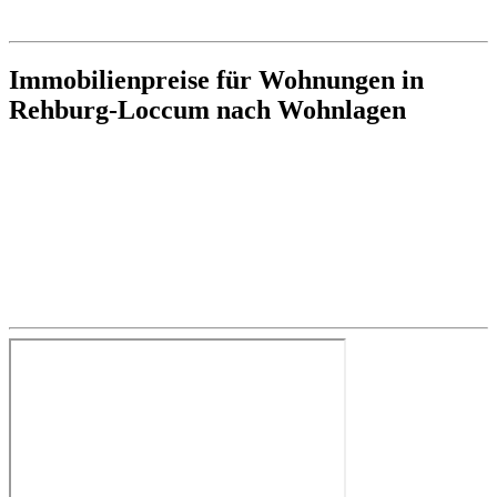
Immobilienpreise für Wohnungen in
Rehburg-Loccum nach Wohnlagen