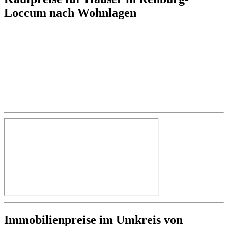
Loccum nach Wohnlagen
Immobilienpreise im Umkreis von