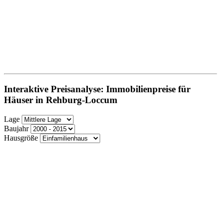
Interaktive Preisanalyse: Immobilienpreise für
Häuser in Rehburg-Loccum
Lage
Baujahr
Hausgröße