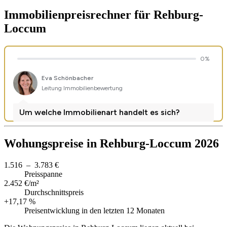
Immobilienpreisrechner
für Rehburg-
Loccum
Wohungspreise in Rehburg-Loccum 2026
1.516 – 3.783 €
Preisspanne
2.452 €/m²
Durchschnittspreis
+17,17 %
Preisentwicklung in den letzten 12 Monaten