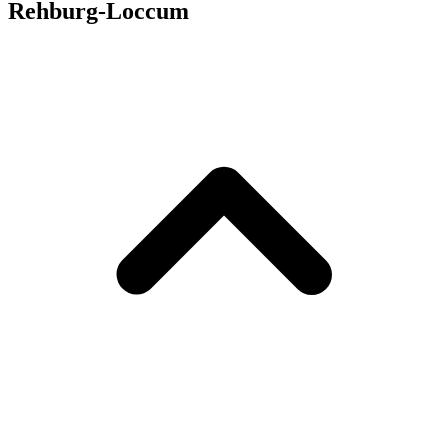
Rehburg-Loccum