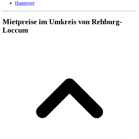
Hannover
Mietpreise im Umkreis von Rehburg-
Loccum