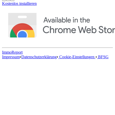
Kostenlos installieren
ImmoReport
Impressum
•
Datenschutzerklärung
•
Cookie-Einstellungen
•
BFSG