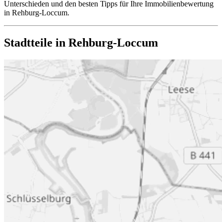
Unterschieden und den besten Tipps für Ihre Immobilienbewertung
in Rehburg-Loccum.
Stadtteile in Rehburg-Loccum