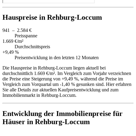
Hauspreise in Rehburg-Loccum
941 – 2.584 €
Preisspanne
1.669 €/m²
Durchschnittspreis
+9,49 %
Preisentwicklung in den letzten 12 Monaten
Die Hauspreise in Rehburg-Loccum liegen aktuell bei
durchschnittlich 1.669 €/m². Im Vergleich zum Vorjahr verzeichnen
die Preise eine Steigerung von +9,49 %, während die Preise im
Vergleich zum Vorquartal um -1,40 % gesunken sind. Hier erfahren
Sie alle Details zur aktuellen Kaufpreisentwicklung und zum
Immobilienmarkt in Rehburg-Loccum.
Entwicklung der Immobilienpreise für
Häuser in Rehburg-Loccum