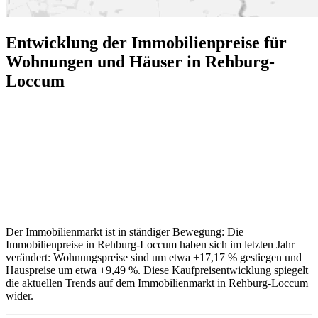
Entwicklung der Immobilienpreise für
Wohnungen und Häuser in Rehburg-
Loccum
Der Immobilienmarkt ist in ständiger Bewegung: Die
Immobilienpreise in Rehburg-Loccum haben sich im letzten Jahr
verändert: Wohnungspreise sind um etwa +17,17 % gestiegen und
Hauspreise um etwa +9,49 %. Diese Kaufpreisentwicklung spiegelt
die aktuellen Trends auf dem Immobilienmarkt in Rehburg-Loccum
wider.