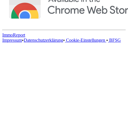
ImmoReport
Impressum
•
Datenschutzerklärung
•
Cookie-Einstellungen
•
BFSG