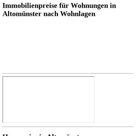
Immobilienpreise für Wohnungen in
Altomünster nach Wohnlagen