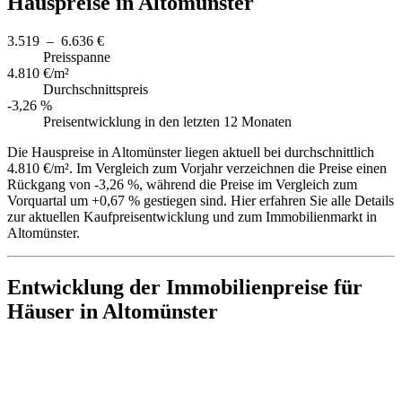
Hauspreise in Altomünster
3.519 – 6.636 €
Preisspanne
4.810 €/m²
Durchschnittspreis
-3,26 %
Preisentwicklung in den letzten 12 Monaten
Die Hauspreise in Altomünster liegen aktuell bei durchschnittlich
4.810 €/m². Im Vergleich zum Vorjahr verzeichnen die Preise einen
Rückgang von -3,26 %, während die Preise im Vergleich zum
Vorquartal um +0,67 % gestiegen sind. Hier erfahren Sie alle Details
zur aktuellen Kaufpreisentwicklung und zum Immobilienmarkt in
Altomünster.
Entwicklung der Immobilienpreise für
Häuser in Altomünster