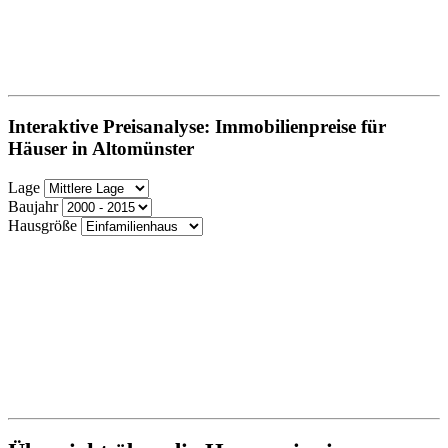
Interaktive Preisanalyse: Immobilienpreise für
Häuser in Altomünster
Lage
Baujahr
Hausgröße