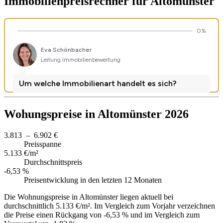
Immobilienpreisrechner
für Altomünster
Wohungspreise in Altomünster 2026
3.813 – 6.902 €
Preisspanne
5.133 €/m²
Durchschnittspreis
-6,53 %
Preisentwicklung in den letzten 12 Monaten
Die Wohnungspreise in Altomünster liegen aktuell bei
durchschnittlich 5.133 €/m². Im Vergleich zum Vorjahr verzeichnen
die Preise einen Rückgang von -6,53 % und im Vergleich zum