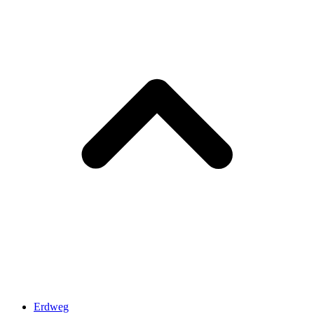
Erdweg