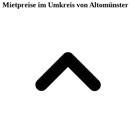
Mietpreise im Umkreis von Altomünster