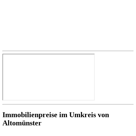
Immobilienpreise im Umkreis von
Altomünster