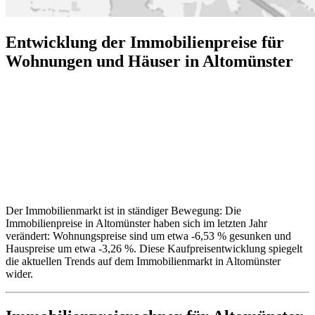
Entwicklung der Immobilienpreise für
Wohnungen und Häuser in Altomünster
Der Immobilienmarkt ist in ständiger Bewegung: Die
Immobilienpreise in Altomünster haben sich im letzten Jahr
verändert: Wohnungspreise sind um etwa -6,53 % gesunken und
Hauspreise um etwa -3,26 %. Diese Kaufpreisentwicklung spiegelt
die aktuellen Trends auf dem Immobilienmarkt in Altomünster
wider.