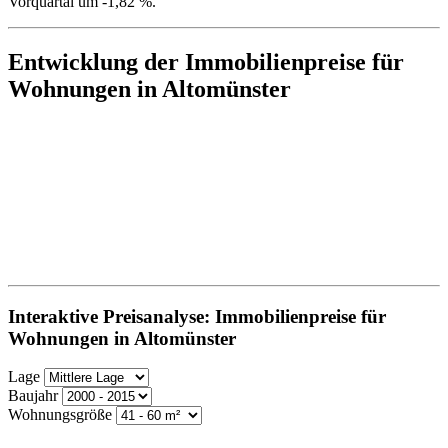
Vorquartal um -1,82 %.
Entwicklung der Immobilienpreise für
Wohnungen in Altomünster
Interaktive Preisanalyse: Immobilienpreise für
Wohnungen in Altomünster
Lage
Baujahr
Wohnungsgröße