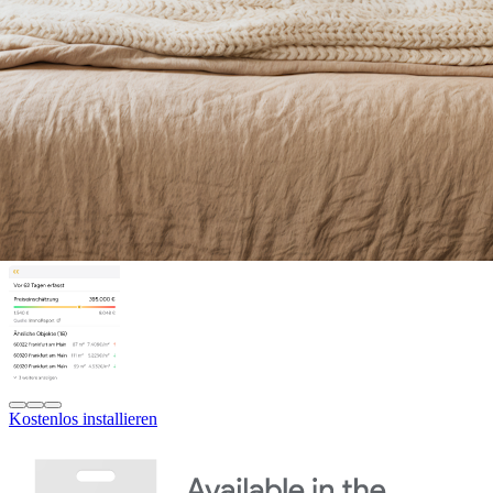
Kostenlos installieren