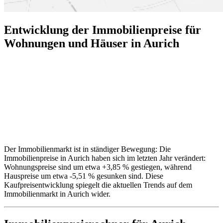
Entwicklung der Immobilienpreise für
Wohnungen und Häuser in Aurich
Der Immobilienmarkt ist in ständiger Bewegung: Die
Immobilienpreise in Aurich haben sich im letzten Jahr verändert:
Wohnungspreise sind um etwa +3,85 % gestiegen, während
Hauspreise um etwa -5,51 % gesunken sind. Diese
Kaufpreisentwicklung spiegelt die aktuellen Trends auf dem
Immobilienmarkt in Aurich wider.