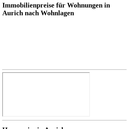
Immobilienpreise für Wohnungen in
Aurich nach Wohnlagen