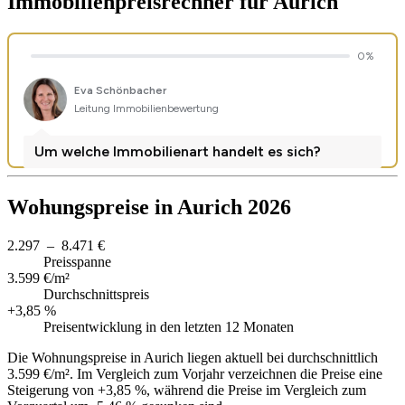
Immobilienpreisrechner
für Aurich
Wohungspreise in Aurich 2026
2.297 – 8.471 €
Preisspanne
3.599 €/m²
Durchschnittspreis
+3,85 %
Preisentwicklung in den letzten 12 Monaten
Die Wohnungspreise in Aurich liegen aktuell bei durchschnittlich
3.599 €/m². Im Vergleich zum Vorjahr verzeichnen die Preise eine
Steigerung von +3,85 %, während die Preise im Vergleich zum