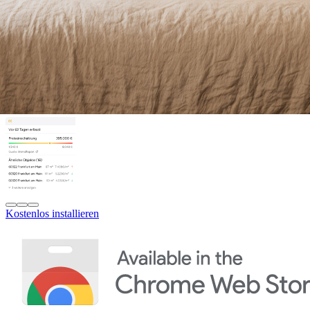
Kostenlos installieren