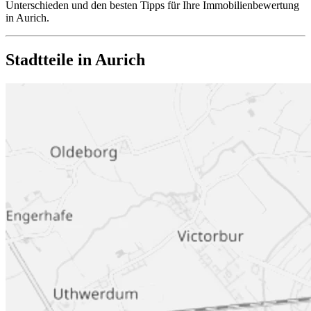
Unterschieden und den besten Tipps für Ihre Immobilienbewertung
in Aurich.
Stadtteile in Aurich