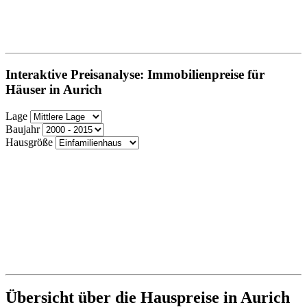
Interaktive Preisanalyse: Immobilienpreise für
Häuser in Aurich
Lage
Baujahr
Hausgröße
Übersicht über die Hauspreise in Aurich