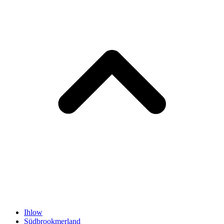
Ihlow
Südbrookmerland