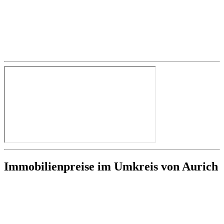
Immobilienpreise im Umkreis von Aurich