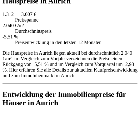
Hauspreise in Aurich
1.312 – 3.007 €
Preisspanne
2.040 €/m²
Durchschnittspreis
-5,51 %
Preisentwicklung in den letzten 12 Monaten
Die Hauspreise in Aurich liegen aktuell bei durchschnittlich 2.040
€/m². Im Vergleich zum Vorjahr verzeichnen die Preise einen
Rückgang von -5,51 % und im Vergleich zum Vorquartal um -2,93
%. Hier erfahren Sie alle Details zur aktuellen Kaufpreisentwicklung
und zum Immobilienmarkt in Aurich.
Entwicklung der Immobilienpreise für
Häuser in Aurich