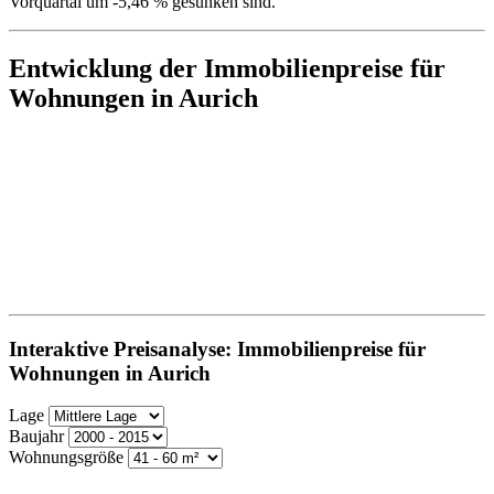
Vorquartal um -5,46 % gesunken sind.
Entwicklung der Immobilienpreise für
Wohnungen in Aurich
Interaktive Preisanalyse: Immobilienpreise für
Wohnungen in Aurich
Lage
Baujahr
Wohnungsgröße