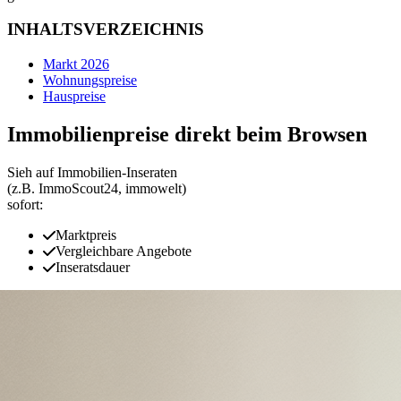
INHALTSVERZEICHNIS
Markt 2026
Wohnungspreise
Hauspreise
Immobilienpreise direkt beim Browsen
Sieh auf Immobilien‑Inseraten
(z.B. ImmoScout24, immowelt)
sofort:
Marktpreis
Vergleichbare Angebote
Inseratsdauer