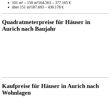
101 m² – 150 m²
164.563 – 377.165 €
über 151 m²
187.693 – 430.178 €
Quadratmeterpreise für Häuser in
Aurich nach Baujahr
Kaufpreise für Häuser in Aurich nach
Wohnlagen