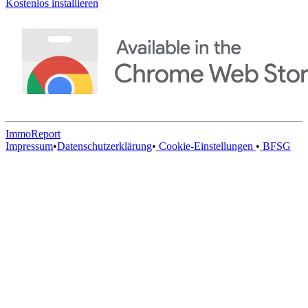
Kostenlos installieren
ImmoReport
Impressum
•
Datenschutzerklärung
•
Cookie-Einstellungen
•
BFSG