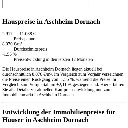
Hauspreise in Aschheim Dornach
5.917 – 11.088 €
Preisspanne
8.070 €/m²
Durchschnittspreis
-1,55 %
Preisentwicklung in den letzten 12 Monaten
Die Hauspreise in Aschheim Dornach liegen aktuell bei
durchschnittlich 8.070 €/m². Im Vergleich zum Vorjahr verzeichnen
die Preise einen Rückgang von -1,55 %, während die Preise im
Vergleich zum Vorquartal um +2,11 % gestiegen sind. Hier erfahren
Sie alle Details zur aktuellen Kaufpreisentwicklung und zum
Immobilienmarkt in Aschheim Dornach.
Entwicklung der Immobilienpreise für
Häuser in Aschheim Dornach