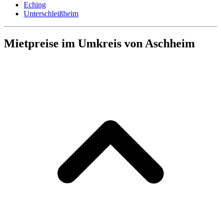
Eching
Unterschleißheim
Mietpreise im Umkreis von Aschheim