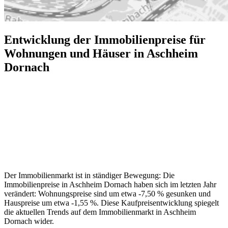
Entwicklung der Immobilienpreise für
Wohnungen und Häuser in Aschheim
Dornach
Der Immobilienmarkt ist in ständiger Bewegung: Die
Immobilienpreise in Aschheim Dornach haben sich im letzten Jahr
verändert: Wohnungspreise sind um etwa -7,50 % gesunken und
Hauspreise um etwa -1,55 %. Diese Kaufpreisentwicklung spiegelt
die aktuellen Trends auf dem Immobilienmarkt in Aschheim
Dornach wider.