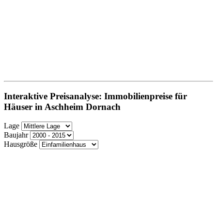
Interaktive Preisanalyse: Immobilienpreise für
Häuser in Aschheim Dornach
Lage
Baujahr
Hausgröße