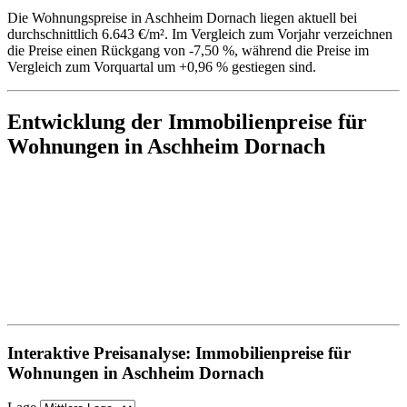
Die Wohnungspreise in Aschheim Dornach liegen aktuell bei
durchschnittlich 6.643 €/m². Im Vergleich zum Vorjahr verzeichnen
die Preise einen Rückgang von -7,50 %, während die Preise im
Vergleich zum Vorquartal um +0,96 % gestiegen sind.
Entwicklung der Immobilienpreise für
Wohnungen in Aschheim Dornach
Interaktive Preisanalyse: Immobilienpreise für
Wohnungen in Aschheim Dornach