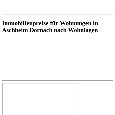
Immobilienpreise für Wohnungen in
Aschheim Dornach nach Wohnlagen