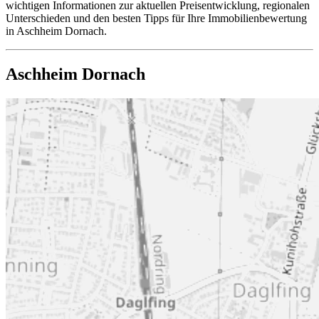
wichtigen Informationen zur aktuellen Preisentwicklung, regionalen
Unterschieden und den besten Tipps für Ihre Immobilienbewertung
in Aschheim Dornach.
Aschheim Dornach