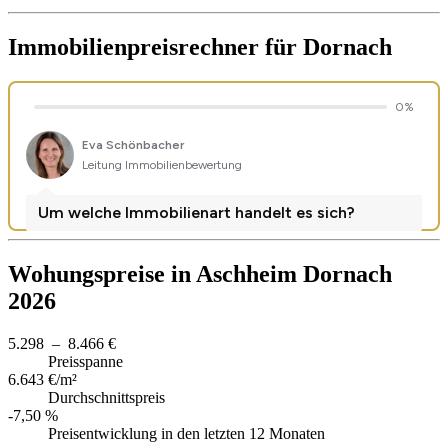
Immobilienpreisrechner
für Dornach
Wohungspreise in Aschheim Dornach
2026
5.298 – 8.466 €
Preisspanne
6.643 €/m²
Durchschnittspreis
-7,50 %
Preisentwicklung in den letzten 12 Monaten