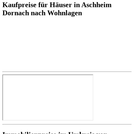
Kaufpreise für Häuser in Aschheim
Dornach nach Wohnlagen