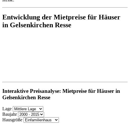
Entwicklung der Mietpreise für Häuser
in Gelsenkirchen Resse
Interaktive Preisanalyse: Mietpreise für Häuser in
Gelsenkirchen Resse
Lage
Baujahr
Hausgröße