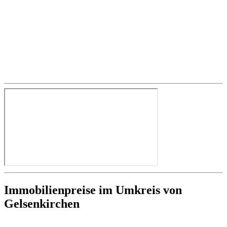
Immobilienpreise im Umkreis von
Gelsenkirchen