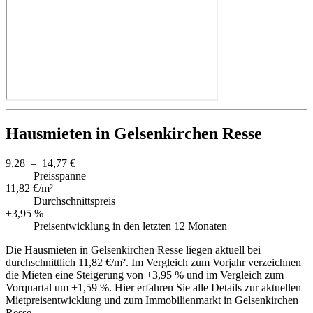
Hausmieten in Gelsenkirchen Resse
9,28 – 14,77 €
Preisspanne
11,82 €/m²
Durchschnittspreis
+3,95 %
Preisentwicklung in den letzten 12 Monaten
Die Hausmieten in Gelsenkirchen Resse liegen aktuell bei
durchschnittlich 11,82 €/m². Im Vergleich zum Vorjahr verzeichnen
die Mieten eine Steigerung von +3,95 % und im Vergleich zum
Vorquartal um +1,59 %. Hier erfahren Sie alle Details zur aktuellen
Mietpreisentwicklung und zum Immobilienmarkt in Gelsenkirchen
Resse.