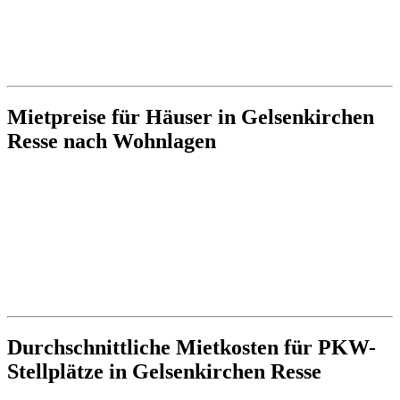
Mietpreise für Häuser in Gelsenkirchen
Resse nach Wohnlagen
Durchschnittliche Mietkosten für PKW-
Stellplätze in Gelsenkirchen Resse