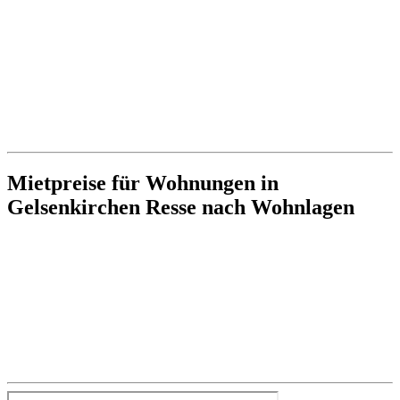
Mietpreise für Wohnungen in
Gelsenkirchen Resse nach Wohnlagen