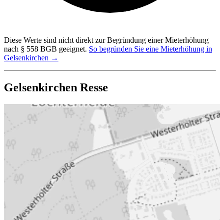
Diese Werte sind nicht direkt zur Begründung einer Mieterhöhung
nach § 558 BGB geeignet.
So begründen Sie eine Mieterhöhung in
Gelsenkirchen →
Gelsenkirchen Resse