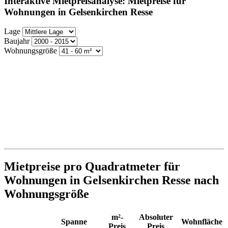
Interaktive Mietpreisanalyse: Mietpreise für
Wohnungen in Gelsenkirchen Resse
Lage
Baujahr
Wohnungsgröße
Mietpreise pro Quadratmeter für
Wohnungen in Gelsenkirchen Resse nach
Wohnungsgröße
m²-
Absoluter
Spanne
Wohnfläche
Preis
Preis