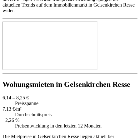
aktuellen Trends auf dem Immobilienmarkt in Gelsenkirchen Resse
wider.
Wohungsmieten in Gelsenkirchen Resse
6,14 – 8,25 €
Preisspanne
7,13 €/m²
Durchschnittspreis
+2,26 %
Preisentwicklung in den letzten 12 Monaten
Die Mietpreise in Gelsenkirchen Resse liegen aktuell bei