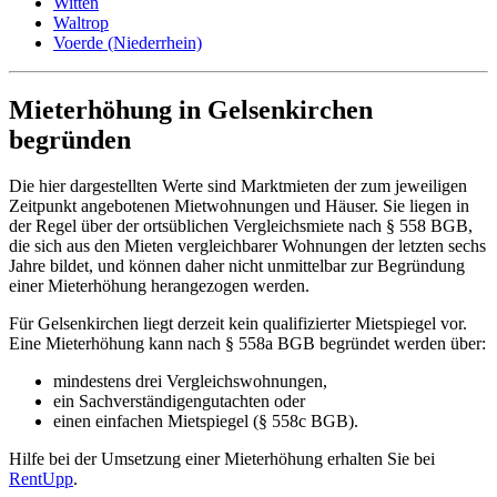
Witten
Waltrop
Voerde (Niederrhein)
Mieterhöhung in Gelsenkirchen
begründen
Die hier dargestellten Werte sind Marktmieten der zum jeweiligen
Zeitpunkt angebotenen Mietwohnungen und Häuser. Sie liegen in
der Regel über der ortsüblichen Vergleichsmiete nach § 558 BGB,
die sich aus den Mieten vergleichbarer Wohnungen der letzten sechs
Jahre bildet, und können daher nicht unmittelbar zur Begründung
einer Mieterhöhung herangezogen werden.
Für Gelsenkirchen liegt derzeit kein qualifizierter Mietspiegel vor.
Eine Mieterhöhung kann nach § 558a BGB begründet werden über:
mindestens drei Vergleichswohnungen,
ein Sachverständigengutachten oder
einen einfachen Mietspiegel (§ 558c BGB).
Hilfe bei der Umsetzung einer Mieterhöhung erhalten Sie bei
RentUpp
.