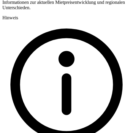
Informationen zur aktuellen Mietpreisentwicklung und regionalen
Unterschieden.
Hinweis