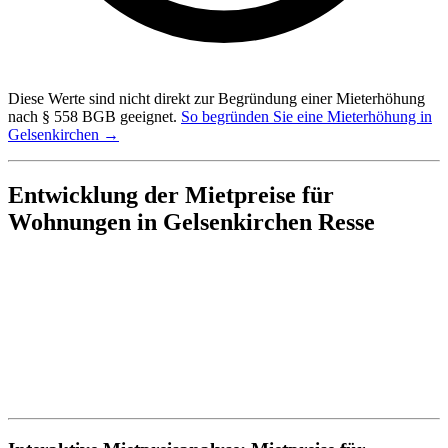
Diese Werte sind nicht direkt zur Begründung einer Mieterhöhung
nach § 558 BGB geeignet.
So begründen Sie eine Mieterhöhung in
Gelsenkirchen →
Entwicklung der Mietpreise für
Wohnungen in Gelsenkirchen Resse