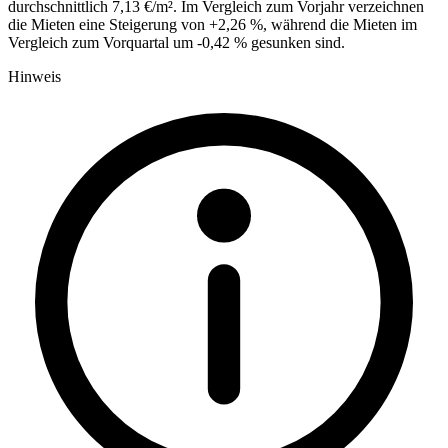
durchschnittlich 7,13 €/m². Im Vergleich zum Vorjahr verzeichnen
die Mieten eine Steigerung von +2,26 %, während die Mieten im
Vergleich zum Vorquartal um -0,42 % gesunken sind.
Hinweis