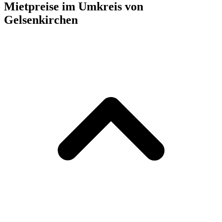
Mietpreise im Umkreis von
Gelsenkirchen